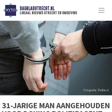
DAGBLADUTRECHT.NL
lokaal nieuws utrecht en omgeving
31-JARIGE MAN AANGEHOUDEN