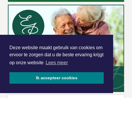
Deze website maakt gebruik van cookies om
ervoor te zorgen dat u de beste ervaring krijgt
op onze website
Lees meer
Ik accepteer cookies