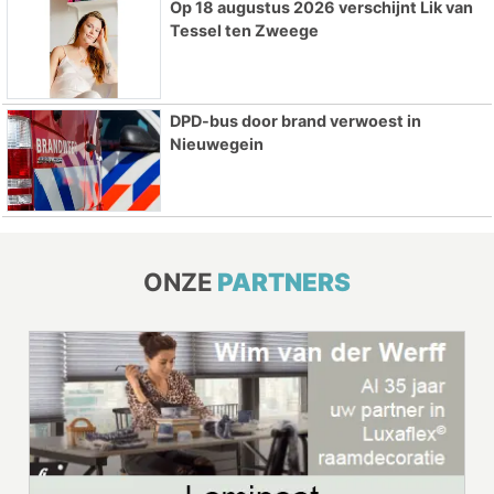
Op 18 augustus 2026 verschijnt Lik van
Tessel ten Zweege
DPD-bus door brand verwoest in
Nieuwegein
ONZE
PARTNERS