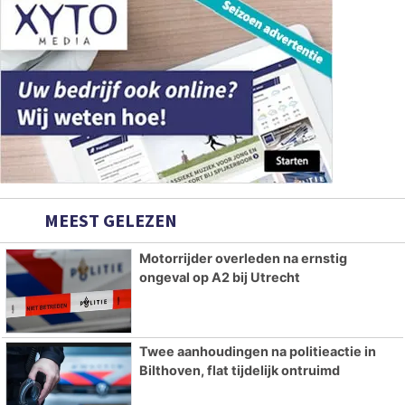
MEEST GELEZEN
Motorrijder overleden na ernstig
ongeval op A2 bij Utrecht
Twee aanhoudingen na politieactie in
Bilthoven, flat tijdelijk ontruimd