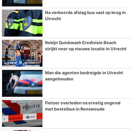
Na verkeerde afslag bus vast op brug in
Utrecht
Robijn Quickwash Eredivisie Beach
strijkt neer op nieuwe locatie in Utrecht
Man die agenten bedreigde in Utrecht
aangehouden
Fietser overleden na ernstig ongeval
met bestelbus in Renswoude