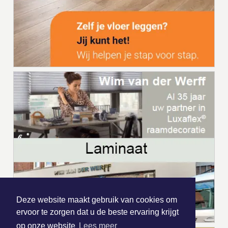
Deze website maakt gebruik van cookies om
ervoor te zorgen dat u de beste ervaring krijgt
op onze website
Lees meer