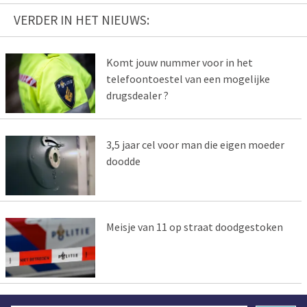
VERDER IN HET NIEUWS:
Komt jouw nummer voor in het
telefoontoestel van een mogelijke
drugsdealer ?
3,5 jaar cel voor man die eigen moeder
doodde
Meisje van 11 op straat doodgestoken