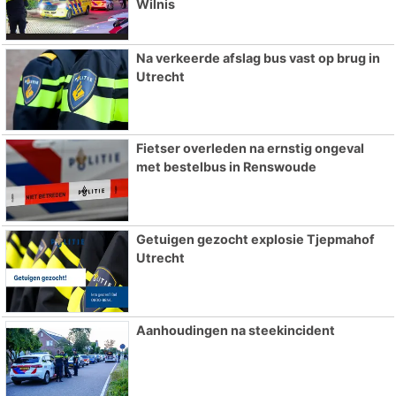
Wilnis
Na verkeerde afslag bus vast op brug in
Utrecht
Fietser overleden na ernstig ongeval
met bestelbus in Renswoude
Getuigen gezocht explosie Tjepmahof
Utrecht
Aanhoudingen na steekincident