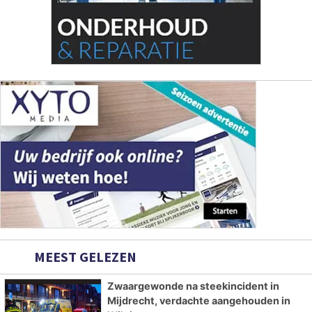
MEEST GELEZEN
Zwaargewonde na steekincident in
Mijdrecht, verdachte aangehouden in