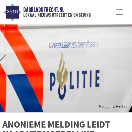
DAGBLADUTRECHT.NL
lokaal nieuws utrecht en omgeving
ANONIEME MELDING LEIDT