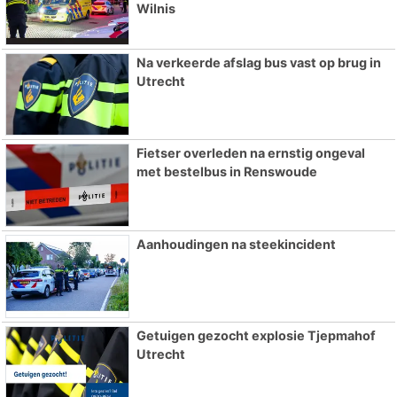
Wilnis
Na verkeerde afslag bus vast op brug in
Utrecht
Fietser overleden na ernstig ongeval
met bestelbus in Renswoude
Aanhoudingen na steekincident
Getuigen gezocht explosie Tjepmahof
Utrecht