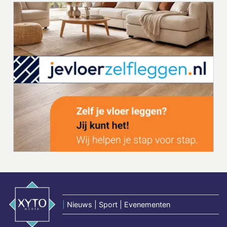
|
Nieuws | Sport | Evenementen