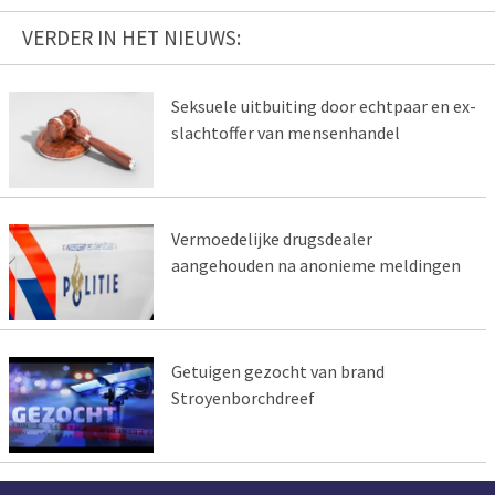
VERDER IN HET NIEUWS:
Seksuele uitbuiting door echtpaar en ex-
slachtoffer van mensenhandel
Vermoedelijke drugsdealer
aangehouden na anonieme meldingen
Getuigen gezocht van brand
Stroyenborchdreef