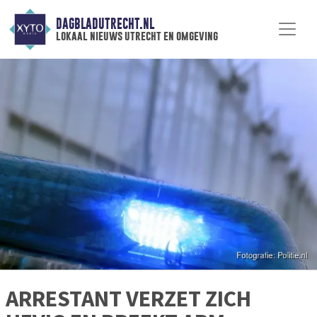
DAGBLADUTRECHT.NL
lokaal nieuws utrecht en omgeving
ARRESTANT VERZET ZICH