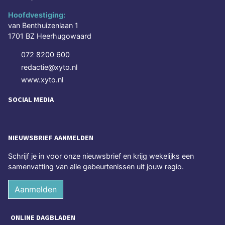
Hoofdvestiging:
van Benthuizenlaan 1
1701 BZ Heerhugowaard
072 8200 600
redactie@xyto.nl
www.xyto.nl
SOCIAL MEDIA
NIEUWSBRIEF AANMELDEN
Schrijf je in voor onze nieuwsbrief en krijg wekelijks een
samenvatting van alle gebeurtenissen uit jouw regio.
Aanmelden
ONLINE DAGBLADEN