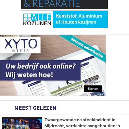
MEEST GELEZEN
Zwaargewonde na steekincident in
Mijdrecht, verdachte aangehouden in