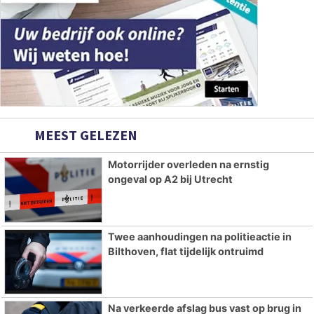
MEEST GELEZEN
Motorrijder overleden na ernstig
ongeval op A2 bij Utrecht
Twee aanhoudingen na politieactie in
Bilthoven, flat tijdelijk ontruimd
Na verkeerde afslag bus vast op brug in