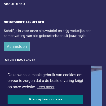
SOCIAL MEDIA
NIEUWSBRIEF AANMELDEN
Schrijf je in voor onze nieuwsbrief en krijg wekelijks een
samenvatting van alle gebeurtenissen uit jouw regio.
Aanmelden
ONLINE DAGBLADEN
Deze website maakt gebruik van cookies om
ervoor te zorgen dat u de beste ervaring krijgt
op onze website
Lees meer
Ik accepteer cookies