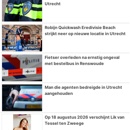
Utrecht
Robijn Quickwash Eredivisie Beach
strijkt neer op nieuwe locatie in Utrecht
Fietser overleden na ernstig ongeval
met bestelbus in Renswoude
Man die agenten bedreigde in Utrecht
aangehouden
Op 18 augustus 2026 verschijnt Lik van
Tessel ten Zweege