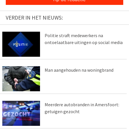
VERDER IN HET NIEUWS:
Politie straft medewerkers na
ontoelaatbare uitingen op social media
Man aangehouden na woningbrand
Meerdere autobranden in Amersfoort:
getuigen gezocht