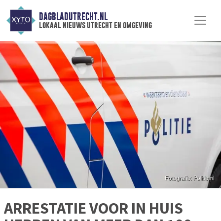
DAGBLADUTRECHT.NL
lokaal nieuws utrecht en omgeving
ARRESTATIE VOOR IN HUIS