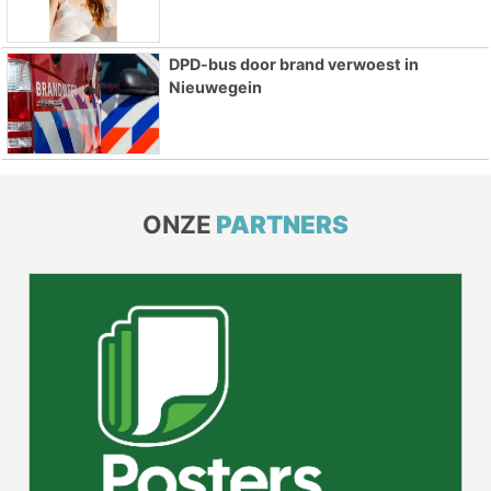
DPD-bus door brand verwoest in
Nieuwegein
ONZE
PARTNERS