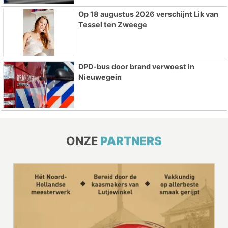
Op 18 augustus 2026 verschijnt Lik van
Tessel ten Zweege
DPD-bus door brand verwoest in
Nieuwegein
ONZE
PARTNERS