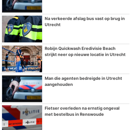
Na verkeerde afslag bus vast op brug in
Utrecht
Robijn Quickwash Eredivisie Beach
strijkt neer op nieuwe locatie in Utrecht
Man die agenten bedreigde in Utrecht
aangehouden
Fietser overleden na ernstig ongeval
met bestelbus in Renswoude