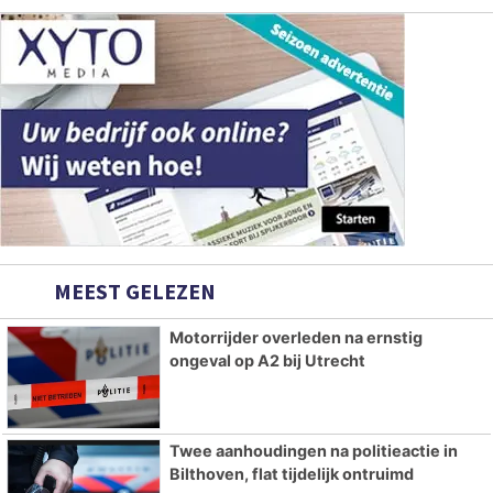
MEEST GELEZEN
Motorrijder overleden na ernstig
ongeval op A2 bij Utrecht
Twee aanhoudingen na politieactie in
Bilthoven, flat tijdelijk ontruimd