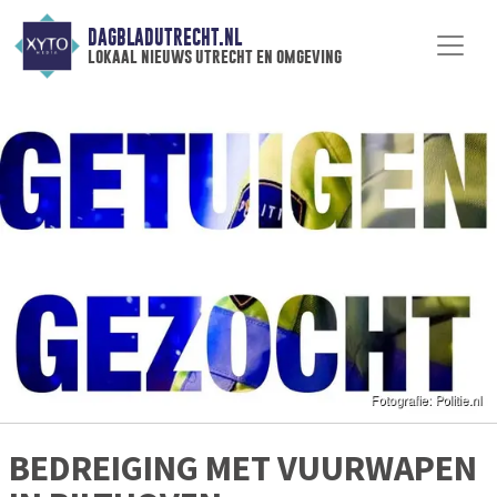
DAGBLADUTRECHT.NL
lokaal nieuws utrecht en omgeving
BEDREIGING MET VUURWAPEN