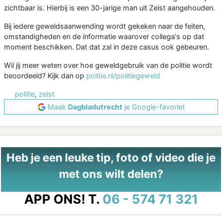
zichtbaar is. Hierbij is een 30-jarige man uit Zeist aangehouden.
Bij iedere geweldsaanwending wordt gekeken naar de feiten,
omstandigheden en de informatie waarover collega's op dat
moment beschikken. Dat dat zal in deze casus ook gebeuren.
Wil jij meer weten over hoe geweldgebruik van de politie wordt
beoordeeld? Kijk dan op
politie.nl/politiegeweld
politie
,
zeist
Maak
Dagbladutrecht
je Google-favoriet
Heb je een leuke tip, foto of video die je
met ons wilt delen?
APP ONS!
T.
06 - 574 71 321