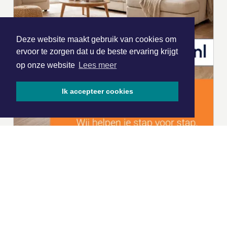
Deze website maakt gebruik van cookies om
ervoor te zorgen dat u de beste ervaring krijgt
op onze website
Lees meer
Ik accepteer cookies
|
Nieuws | Sport | Evenementen
Hoofdvestiging: