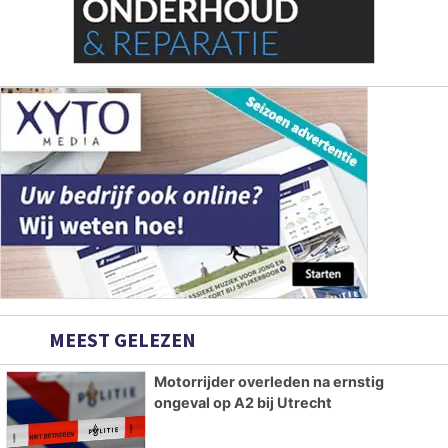
MEEST GELEZEN
Motorrijder overleden na ernstig
ongeval op A2 bij Utrecht