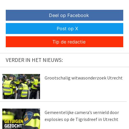
Deel op Facebook
Post op X
Tip de redactie
VERDER IN HET NIEUWS:
Grootschalig witwasonderzoek Utrecht
Gemeentelijke camera’s vernield door
explosies op de Tigrisdreef in Utrecht