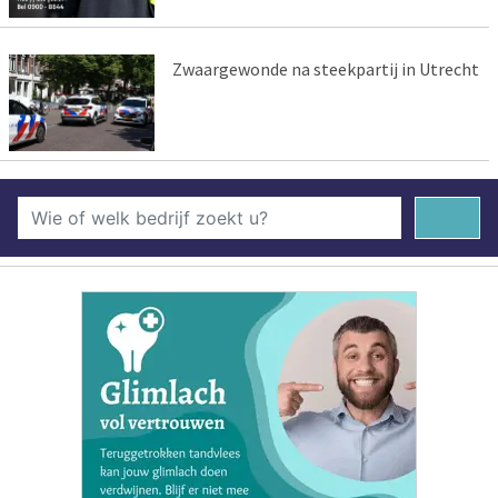
Zwaargewonde na steekpartij in Utrecht