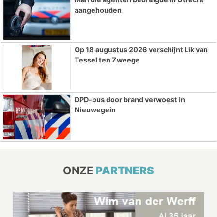
aangehouden
Op 18 augustus 2026 verschijnt Lik van
Tessel ten Zweege
DPD-bus door brand verwoest in
Nieuwegein
ONZE
PARTNERS