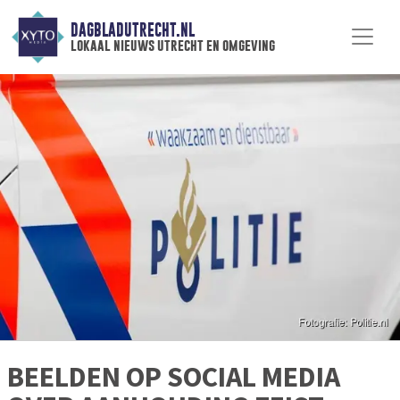
DAGBLADUTRECHT.NL
lokaal nieuws utrecht en omgeving
BEELDEN OP SOCIAL MEDIA