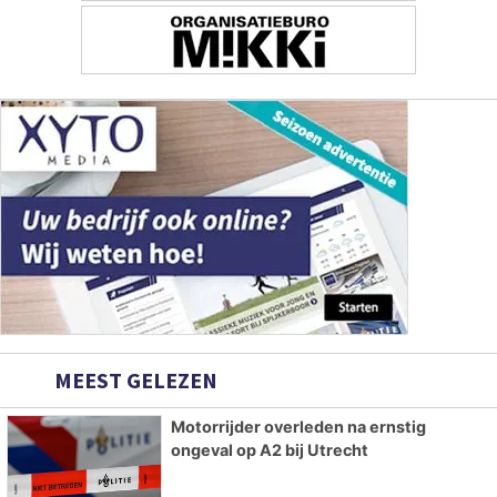
MEEST GELEZEN
Motorrijder overleden na ernstig
ongeval op A2 bij Utrecht