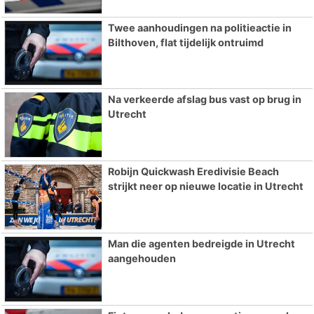
Twee aanhoudingen na politieactie in
Bilthoven, flat tijdelijk ontruimd
Na verkeerde afslag bus vast op brug in
Utrecht
Robijn Quickwash Eredivisie Beach
strijkt neer op nieuwe locatie in Utrecht
Man die agenten bedreigde in Utrecht
aangehouden