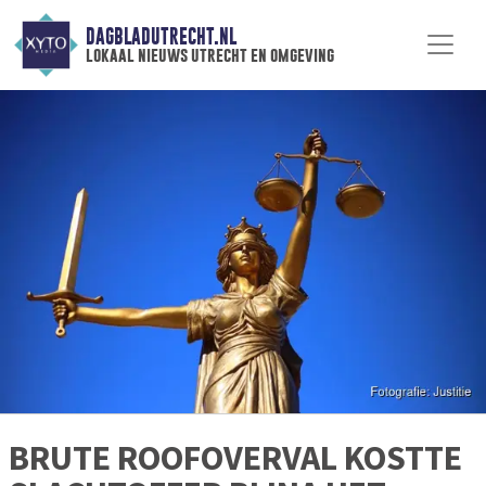
DAGBLADUTRECHT.NL
lokaal nieuws utrecht en omgeving
BRUTE ROOFOVERVAL KOSTTE