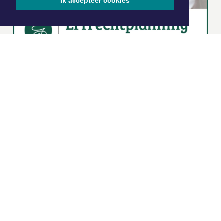
Ik accepteer cookies