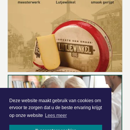
Deze website maakt gebruik van cookies om
ervoor te zorgen dat u de beste ervaring krijgt
op onze website
Lees meer