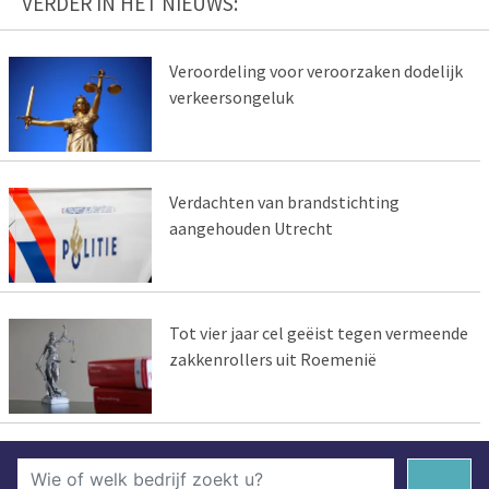
VERDER IN HET NIEUWS:
Veroordeling voor veroorzaken dodelijk
verkeersongeluk
Verdachten van brandstichting
aangehouden Utrecht
Tot vier jaar cel geëist tegen vermeende
zakkenrollers uit Roemenië