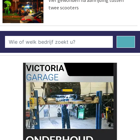
twee scooters