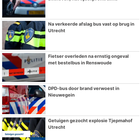
Na verkeerde afslag bus vast op brug in
Utrecht
Fietser overleden na ernstig ongeval
met bestelbus in Renswoude
DPD-bus door brand verwoest in
Nieuwegein
Getuigen gezocht explosie Tjepmahof
Utrecht