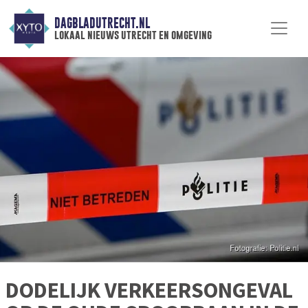
DAGBLADUTRECHT.NL
lokaal nieuws utrecht en omgeving
DODELIJK VERKEERSONGEVAL