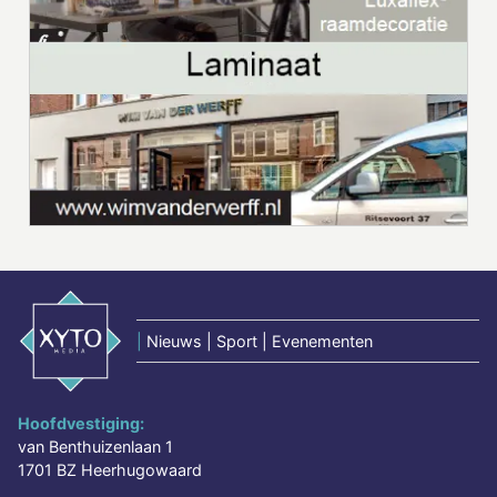
|
Nieuws | Sport | Evenementen
Hoofdvestiging:
van Benthuizenlaan 1
1701 BZ Heerhugowaard