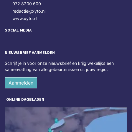
072 8200 600
redactie@xyto.nl
www.xyto.nl
SOCIAL MEDIA
NIEUWSBRIEF AANMELDEN
Schrijf je in voor onze nieuwsbrief en krijg wekelijks een
samenvatting van alle gebeurtenissen uit jouw regio.
Aanmelden
ONLINE DAGBLADEN