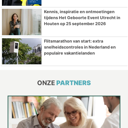
Kennis, inspiratie en ontmoetingen
tijdens Het Geboorte Event Utrecht in
Houten op 25 september 2026
Flitsmarathon van start: extra
snelheidscontroles in Nederland en
populaire vakantielanden
ONZE
PARTNERS