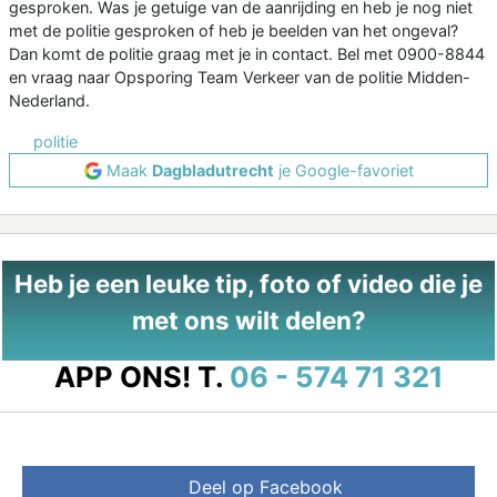
gesproken. Was je getuige van de aanrijding en heb je nog niet
met de politie gesproken of heb je beelden van het ongeval?
Dan komt de politie graag met je in contact. Bel met 0900-8844
en vraag naar Opsporing Team Verkeer van de politie Midden-
Nederland.
politie
Maak
Dagbladutrecht
je Google-favoriet
Heb je een leuke tip, foto of video die je
met ons wilt delen?
APP ONS!
T.
06 - 574 71 321
Deel op Facebook