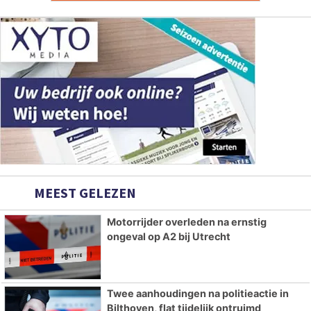
MEEST GELEZEN
Motorrijder overleden na ernstig
ongeval op A2 bij Utrecht
Twee aanhoudingen na politieactie in
Bilthoven, flat tijdelijk ontruimd