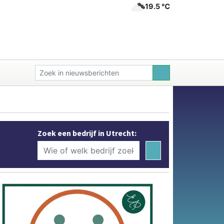
19.5 ℃
Zoek een bedrijf in Utrecht: