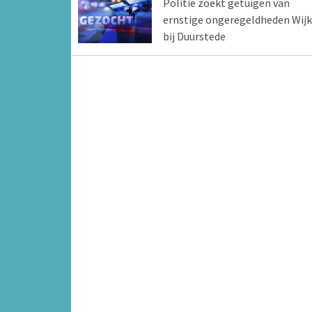
Politie zoekt getuigen van
ernstige ongeregeldheden Wijk
bij Duurstede