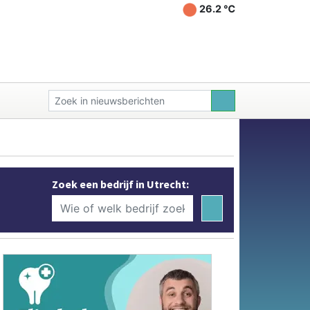
26.2 ℃
Zoek een bedrijf in Utrecht: