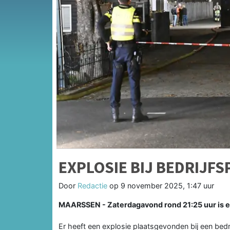
EXPLOSIE BIJ BEDRIJF
Door
Redactie
op
9 november 2025, 1:47 uur
MAARSSEN - Zaterdagavond rond 21:25 uur is er
Er heeft een explosie plaatsgevonden bij een bedr