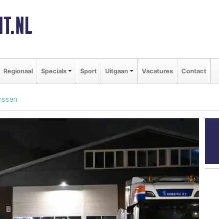
T.NL
Regionaal
Specials
Sport
Uitgaan
Vacatures
Contact
arssen