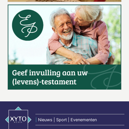
|
Nieuws | Sport | Evenementen