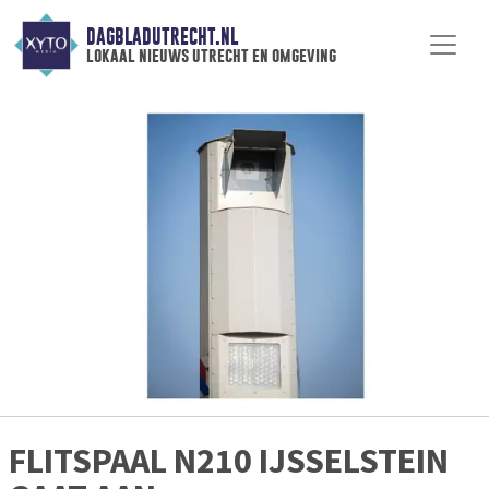
DAGBLADUTRECHT.NL
lokaal nieuws utrecht en omgeving
FLITSPAAL N210 IJSSELSTEIN