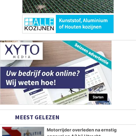
MEEST GELEZEN
Motorrijder overleden na ernstig