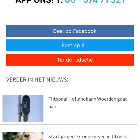
Deel op Facebook
Post op X
Tip de redactie
VERDER IN HET NIEUWS:
Flitspaal Hollandbaan Woerden gaat
aan
Start project Groene erven in Utrecht!