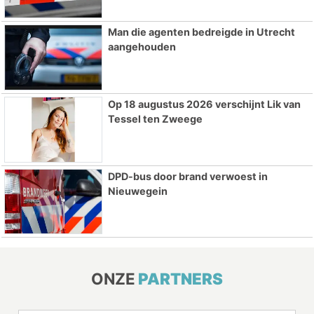
Man die agenten bedreigde in Utrecht
aangehouden
Op 18 augustus 2026 verschijnt Lik van
Tessel ten Zweege
DPD-bus door brand verwoest in
Nieuwegein
ONZE
PARTNERS