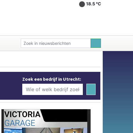
18.5 ℃
Zoek een bedrijf in Utrecht: