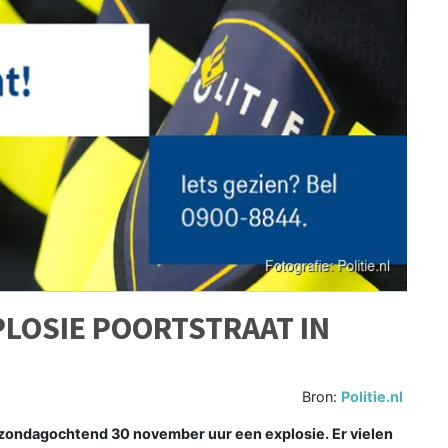
LOSIE POORTSTRAAT IN
Bron:
Politie.nl
 zondagochtend 30 november uur een explosie. Er vielen