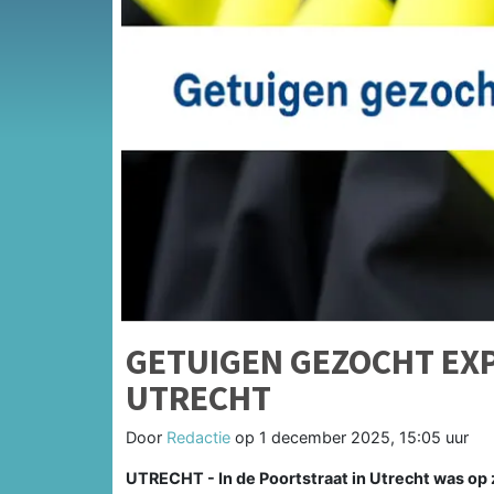
GETUIGEN GEZOCHT EXP
UTRECHT
Door
Redactie
op
1 december 2025, 15:05 uur
UTRECHT - In de Poortstraat in Utrecht was op