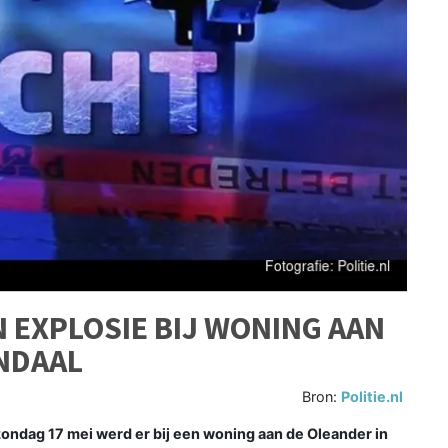
 EXPLOSIE BIJ WONING AAN
NDAAL
Bron:
Politie.nl
ondag 17 mei werd er bij een woning aan de Oleander in