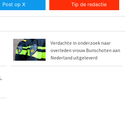
Post op X
Tip de redactie
Verdachte in onderzoek naar
overleden vrouw Bunschoten aan
Nederland uitgeleverd
,