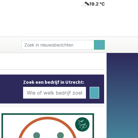
19.2 ℃
Zoek een bedrijf in Utrecht: