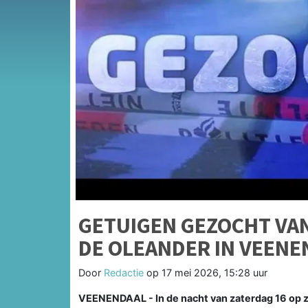
GETUIGEN GEZOCHT VAN
DE OLEANDER IN VEENE
Door
Redactie
op
17 mei 2026, 15:28 uur
VEENENDAAL - In de nacht van zaterdag 16 op z