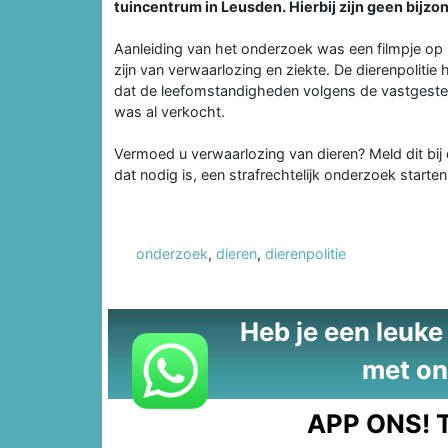
tuincentrum in Leusden. Hierbij zijn geen bijz
Aanleiding van het onderzoek was een filmpje op i
zijn van verwaarlozing en ziekte. De dierenpoliti
dat de leefomstandigheden volgens de vastgeste
was al verkocht.
Vermoed u verwaarlozing van dieren? Meld dit bij
dat nodig is, een strafrechtelijk onderzoek starten
onderzoek
,
dieren
,
dierenpolitie
Heb je een leuke t
met on
APP ONS!
T