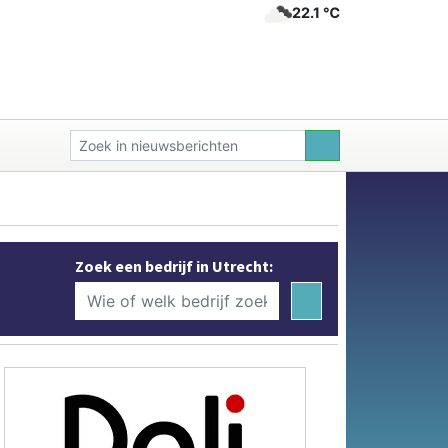
22.1 ℃
Zoek een bedrijf in Utrecht: