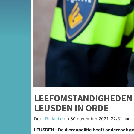
LEEFOMSTANDIGHEDEN
LEUSDEN IN ORDE
Door
Redactie
op
30 november 2021, 22:51 uur
LEUSDEN - De dierenpolitie heeft onderzoek g