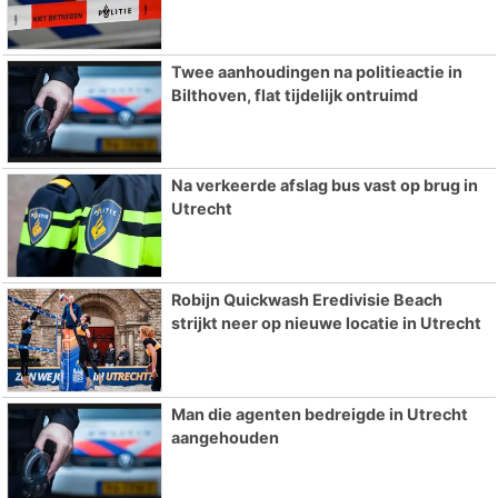
Twee aanhoudingen na politieactie in
Bilthoven, flat tijdelijk ontruimd
Na verkeerde afslag bus vast op brug in
Utrecht
Robijn Quickwash Eredivisie Beach
strijkt neer op nieuwe locatie in Utrecht
Man die agenten bedreigde in Utrecht
aangehouden