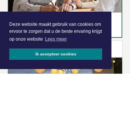
Deze website maakt gebruik van cookies om
ervoor te zorgen dat u de beste ervaring krijgt
op onze website
Lees meer
Ik accepteer cookies