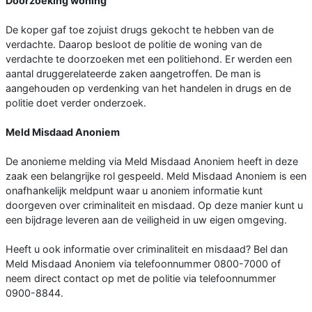
Doorzoeking woning
De koper gaf toe zojuist drugs gekocht te hebben van de
verdachte. Daarop besloot de politie de woning van de
verdachte te doorzoeken met een politiehond. Er werden een
aantal druggerelateerde zaken aangetroffen. De man is
aangehouden op verdenking van het handelen in drugs en de
politie doet verder onderzoek.
Meld Misdaad Anoniem
De anonieme melding via Meld Misdaad Anoniem heeft in deze
zaak een belangrijke rol gespeeld. Meld Misdaad Anoniem is een
onafhankelijk meldpunt waar u anoniem informatie kunt
doorgeven over criminaliteit en misdaad. Op deze manier kunt u
een bijdrage leveren aan de veiligheid in uw eigen omgeving.
Heeft u ook informatie over criminaliteit en misdaad? Bel dan
Meld Misdaad Anoniem via telefoonnummer 0800-7000 of
neem direct contact op met de politie via telefoonnummer
0900-8844.