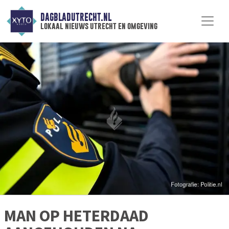
DAGBLADUTRECHT.NL
lokaal nieuws utrecht en omgeving
MAN OP HETERDAAD