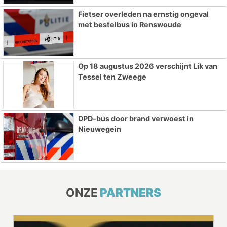
Fietser overleden na ernstig ongeval
met bestelbus in Renswoude
Op 18 augustus 2026 verschijnt Lik van
Tessel ten Zweege
DPD-bus door brand verwoest in
Nieuwegein
ONZE
PARTNERS