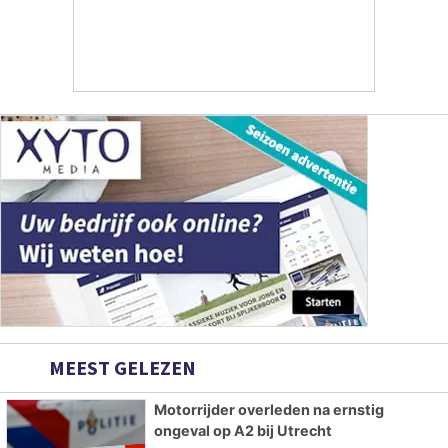
MEEST GELEZEN
Motorrijder overleden na ernstig
ongeval op A2 bij Utrecht