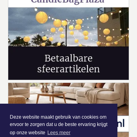
Deze website maakt gebruik van cookies om
ervoor te zorgen dat u de beste ervaring krijgt
op onze website
Lees meer