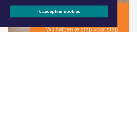
Ik accepteer cookies