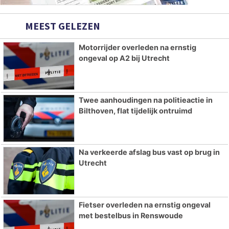
MEEST GELEZEN
Motorrijder overleden na ernstig
ongeval op A2 bij Utrecht
Twee aanhoudingen na politieactie in
Bilthoven, flat tijdelijk ontruimd
Na verkeerde afslag bus vast op brug in
Utrecht
Fietser overleden na ernstig ongeval
met bestelbus in Renswoude