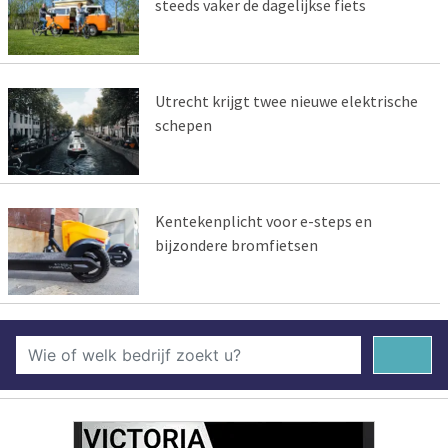
steeds vaker de dagelijkse fiets
Utrecht krijgt twee nieuwe elektrische
schepen
Kentekenplicht voor e-steps en
bijzondere bromfietsen