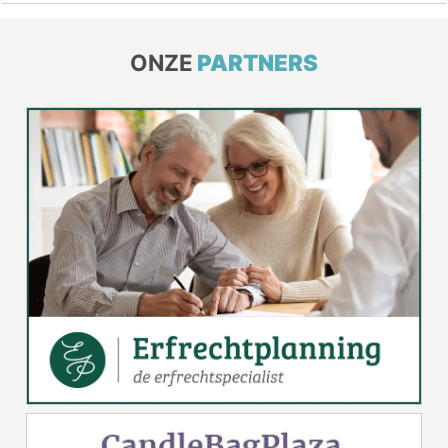
ONZE
PARTNERS