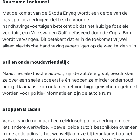
Duurzame toekomst
Met de komst van de Skoda Enyaq wordt een derde van de
basispolitievoertuigen elektrisch. Voor de
handhavingsvoertuigen betekent dit dat het huidige fossiele
voertuig, een Volkswagen Golf, gefaseerd door de Cupra Born
wordt vervangen. Dit betekent dat er in de toekomst vrijwel
alleen elektrische handhavingsvoertuigen op de weg te zien zijn.
Stil en onderhoudsvriendelijk
Naast het elektrische aspect, zijn de auto’s erg stil, beschikken
ze over een snelle acceleratie én hebben ze minder onderhoud
nodig. Daarnaast kan ook hier het voertuigeigenscherm gebruikt
worden voor politie-informatie en zijn de auto’s ruim.
Stoppen is laden
Vanzelfsprekend vraagt een elektrisch politievoertuig om een
iets andere werkwijze. Hoewel beide auto’s beschikken over een
ruime actieradius is het wenselijk om ze bij terugkomst op het