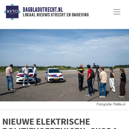
DAGBLADUTRECHT.NL
lokaal nieuws utrecht en omgeving
NIEUWE ELEKTRISCHE