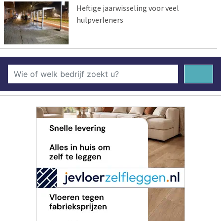
Heftige jaarwisseling voor veel
hulpverleners