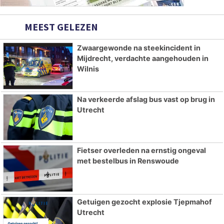
MEEST GELEZEN
Zwaargewonde na steekincident in
Mijdrecht, verdachte aangehouden in
Wilnis
Na verkeerde afslag bus vast op brug in
Utrecht
Fietser overleden na ernstig ongeval
met bestelbus in Renswoude
Getuigen gezocht explosie Tjepmahof
Utrecht