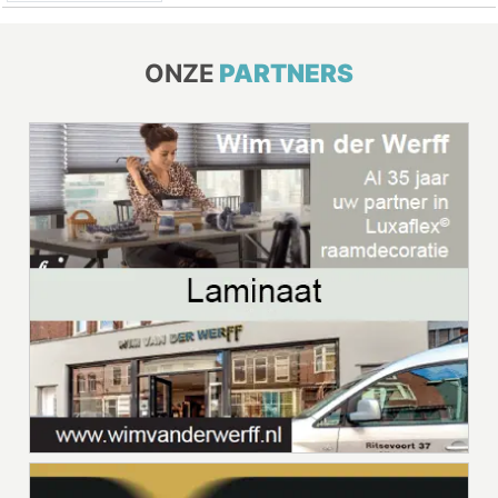
ONZE
PARTNERS