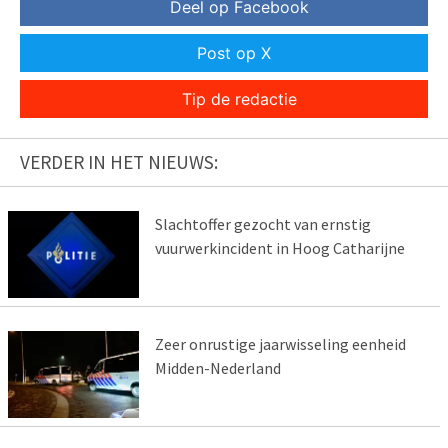
Deel op Facebook
Post op X
Tip de redactie
VERDER IN HET NIEUWS:
Slachtoffer gezocht van ernstig
vuurwerkincident in Hoog Catharijne
Zeer onrustige jaarwisseling eenheid
Midden-Nederland