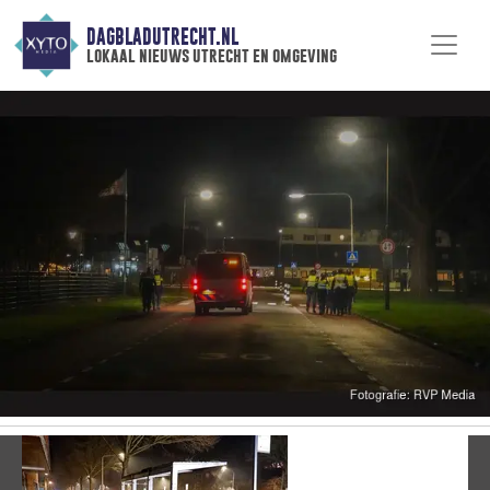
DAGBLADUTRECHT.NL
lokaal nieuws utrecht en omgeving