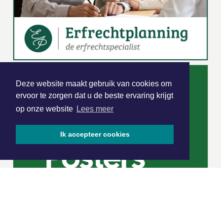
Deze website maakt gebruik van cookies om
ervoor te zorgen dat u de beste ervaring krijgt
op onze website
Lees meer
Ik accepteer cookies