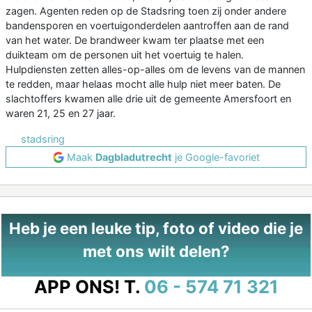
zagen. Agenten reden op de Stadsring toen zij onder andere
bandensporen en voertuigonderdelen aantroffen aan de rand
van het water. De brandweer kwam ter plaatse met een
duikteam om de personen uit het voertuig te halen.
Hulpdiensten zetten alles-op-alles om de levens van de mannen
te redden, maar helaas mocht alle hulp niet meer baten. De
slachtoffers kwamen alle drie uit de gemeente Amersfoort en
waren 21, 25 en 27 jaar.
stadsring
Maak
Dagbladutrecht
je Google-favoriet
Heb je een leuke tip, foto of video die je
met ons wilt delen?
APP ONS!
T.
06 - 574 71 321