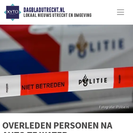
DAGBLADUTRECHT.NL
lokaal nieuws utrecht en omgeving
OVERLEDEN PERSONEN NA