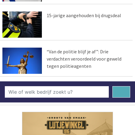
15-jarige aangehouden bij drugsdeal
“Van de politie blijf je af”: Drie
verdachten veroordeeld voor geweld
tegen politieagenten