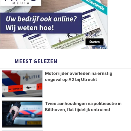
MEEST GELEZEN
Motorrijder overleden na ernstig
ongeval op A2 bij Utrecht
Twee aanhoudingen na politieactie in
Bilthoven, flat tijdelijk ontruimd