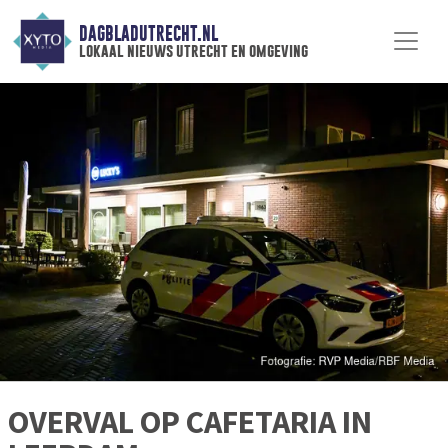
DAGBLADUTRECHT.NL
lokaal nieuws utrecht en omgeving
OVERVAL OP CAFETARIA IN