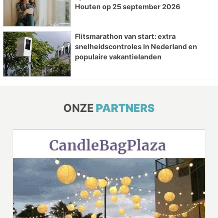
Houten op 25 september 2026
Flitsmarathon van start: extra
snelheidscontroles in Nederland en
populaire vakantielanden
ONZE
PARTNERS