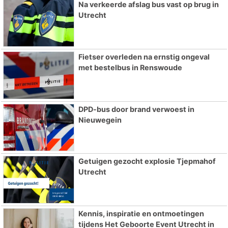
Na verkeerde afslag bus vast op brug in
Utrecht
Fietser overleden na ernstig ongeval
met bestelbus in Renswoude
DPD-bus door brand verwoest in
Nieuwegein
Getuigen gezocht explosie Tjepmahof
Utrecht
Kennis, inspiratie en ontmoetingen
tijdens Het Geboorte Event Utrecht in