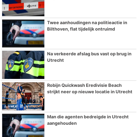
Twee aanhoudingen na politieactie in
Bilthoven, flat tijdelijk ontruimd
Na verkeerde afslag bus vast op brug in
Utrecht
Robijn Quickwash Eredivisie Beach
strijkt neer op nieuwe locatie in Utrecht
Man die agenten bedreigde in Utrecht
aangehouden