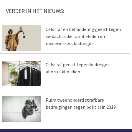
VERDER IN HET NIEUWS:
Celstraf en behandeling geëist tegen
verdachte die familieleden en
medewerkers bedreigde
Celstraf geëist tegen bedreiger
abortusklinieken
Ruim tweehonderd strafbare
bedreigingen tegen politici in 2019