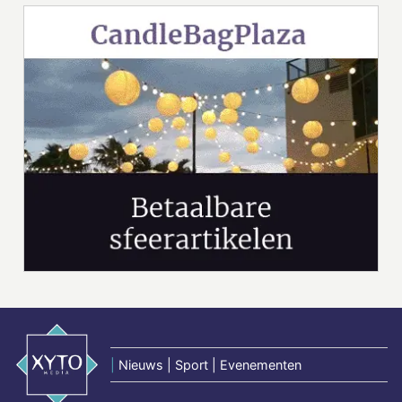
|
Nieuws | Sport | Evenementen