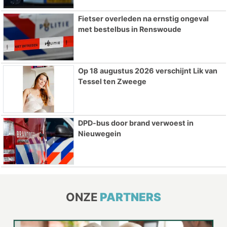
Fietser overleden na ernstig ongeval
met bestelbus in Renswoude
Op 18 augustus 2026 verschijnt Lik van
Tessel ten Zweege
DPD-bus door brand verwoest in
Nieuwegein
ONZE
PARTNERS