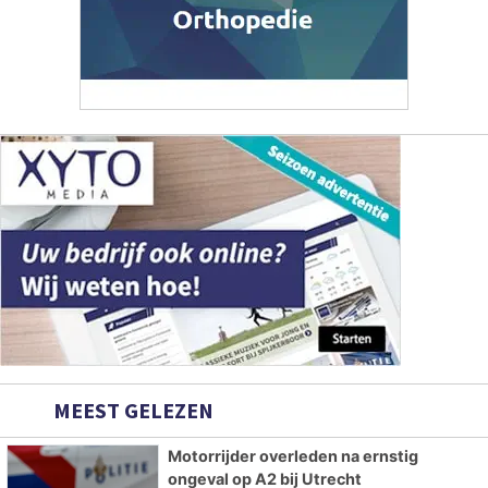
MEEST GELEZEN
Motorrijder overleden na ernstig
ongeval op A2 bij Utrecht