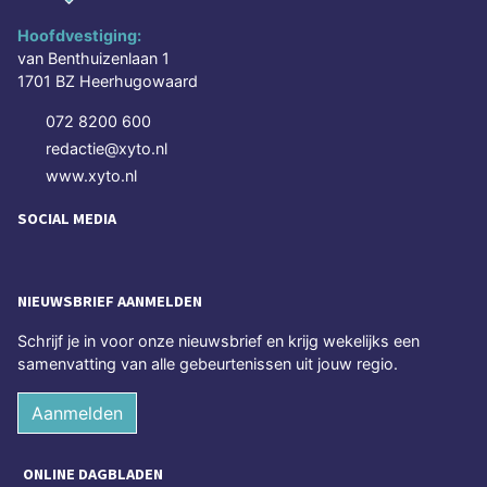
Hoofdvestiging:
van Benthuizenlaan 1
1701 BZ Heerhugowaard
072 8200 600
redactie@xyto.nl
www.xyto.nl
SOCIAL MEDIA
NIEUWSBRIEF AANMELDEN
Schrijf je in voor onze nieuwsbrief en krijg wekelijks een
samenvatting van alle gebeurtenissen uit jouw regio.
Aanmelden
ONLINE DAGBLADEN