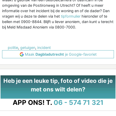
omgeving van de Postironweg in Utrecht? Of heeft u meer
informatie over het incident bij de woning en of de dader? Dan
vragen wij u deze te delen via het
tipformulier
hieronder of te
bellen met 0900-8844. Blijft u liever anoniem, dan kunt u terecht
bij Meld Misdaad Anoniem via 0800-7000.
politie
,
getuigen
,
incident
Maak
Dagbladutrecht
je Google-favoriet
Heb je een leuke tip, foto of video die je
met ons wilt delen?
APP ONS!
T.
06 - 574 71 321