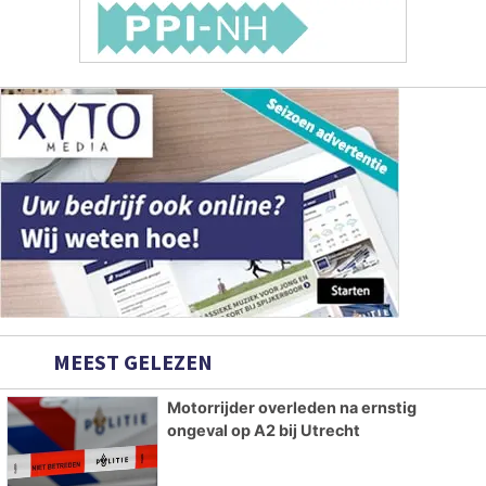
MEEST GELEZEN
Motorrijder overleden na ernstig
ongeval op A2 bij Utrecht