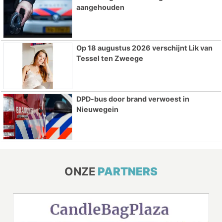
aangehouden
Op 18 augustus 2026 verschijnt Lik van
Tessel ten Zweege
DPD-bus door brand verwoest in
Nieuwegein
ONZE
PARTNERS