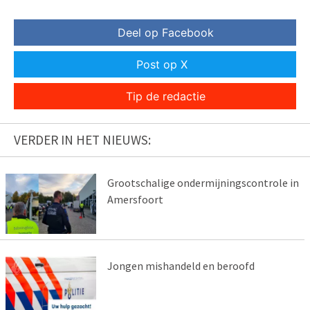
Deel op Facebook
Post op X
Tip de redactie
VERDER IN HET NIEUWS:
Grootschalige ondermijningscontrole in
Amersfoort
Jongen mishandeld en beroofd