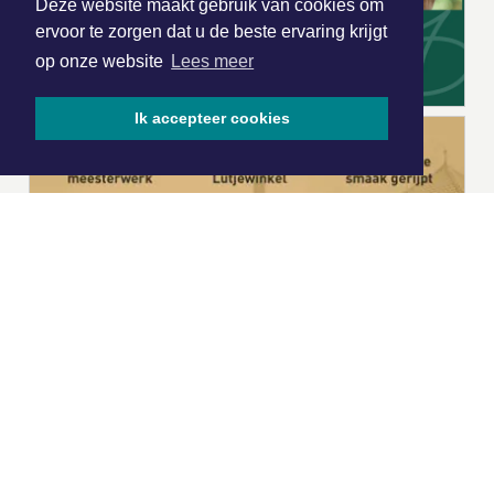
Deze website maakt gebruik van cookies om
ervoor te zorgen dat u de beste ervaring krijgt
op onze website
Lees meer
Ik accepteer cookies