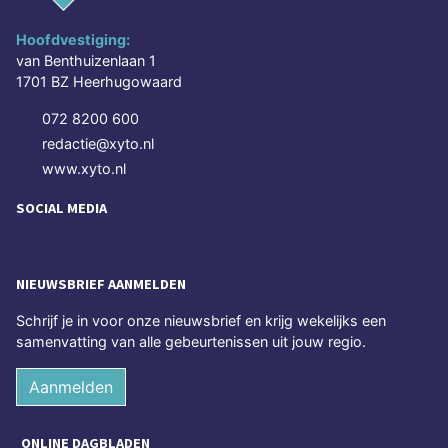
Hoofdvestiging:
van Benthuizenlaan 1
1701 BZ Heerhugowaard
072 8200 600
redactie@xyto.nl
www.xyto.nl
SOCIAL MEDIA
NIEUWSBRIEF AANMELDEN
Schrijf je in voor onze nieuwsbrief en krijg wekelijks een
samenvatting van alle gebeurtenissen uit jouw regio.
Aanmelden
ONLINE DAGBLADEN