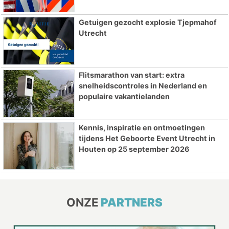
Getuigen gezocht explosie Tjepmahof
Utrecht
Flitsmarathon van start: extra
snelheidscontroles in Nederland en
populaire vakantielanden
Kennis, inspiratie en ontmoetingen
tijdens Het Geboorte Event Utrecht in
Houten op 25 september 2026
ONZE
PARTNERS