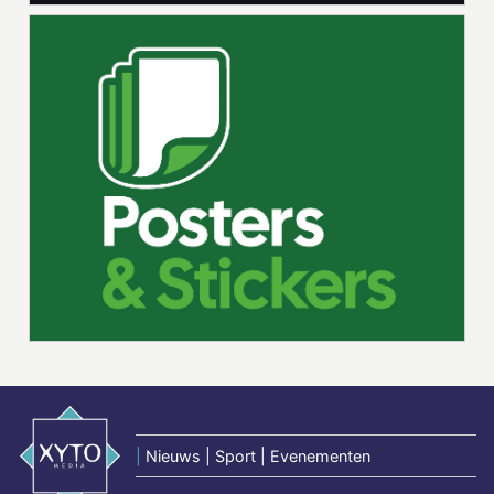
|
Nieuws | Sport | Evenementen