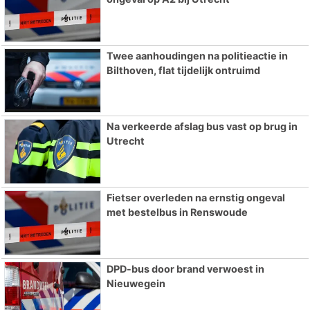
Twee aanhoudingen na politieactie in
Bilthoven, flat tijdelijk ontruimd
Na verkeerde afslag bus vast op brug in
Utrecht
Fietser overleden na ernstig ongeval
met bestelbus in Renswoude
DPD-bus door brand verwoest in
Nieuwegein