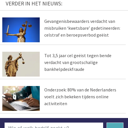
VERDER IN HET NIEUWS:
Gevangenisbewaarders verdacht van
misbruiken ‘kwetsbare’ gedetineerden:
celstraf en beroepsverbod geëist
Tot 3,5 jaar cel geëist tegen bende
verdacht van grootschalige
bankhelpdeskfraude
Onderzoek: 80% van de Nederlanders
voelt zich bekeken tijdens online
activiteiten