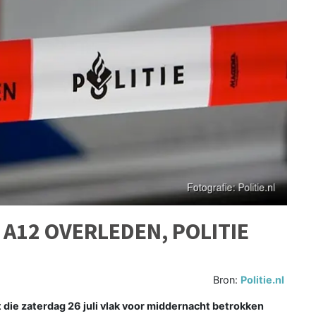
A12 OVERLEDEN, POLITIE
Bron:
Politie.nl
 die zaterdag 26 juli vlak voor middernacht betrokken