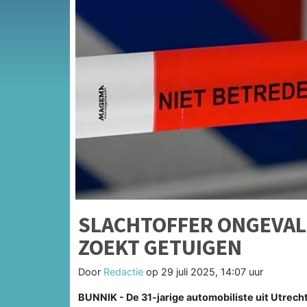
SLACHTOFFER ONGEVAL 
ZOEKT GETUIGEN
Door
Redactie
op
29 juli 2025, 14:07 uur
BUNNIK - De 31-jarige automobiliste uit Utrecht