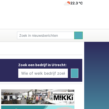
22.3 ℃
Zoek een bedrijf in Utrecht: