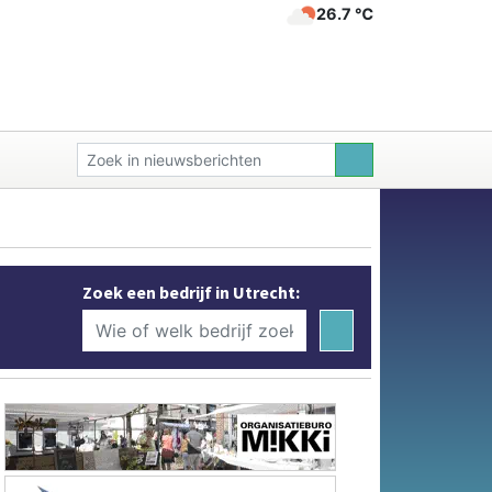
26.7 ℃
Zoek een bedrijf in Utrecht: