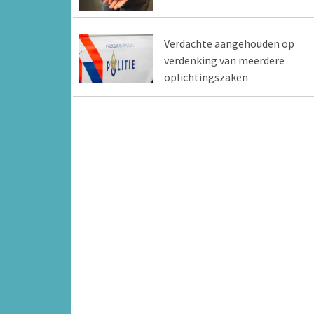
Verdachte aangehouden op
verdenking van meerdere
oplichtingszaken