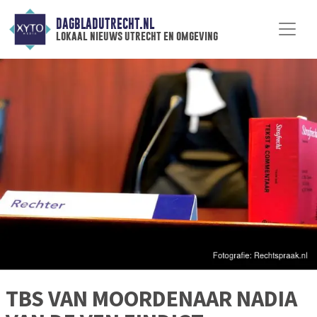
DAGBLADUTRECHT.NL
lokaal nieuws utrecht en omgeving
TBS VAN MOORDENAAR NADIA