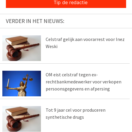
Tip de redactie
VERDER IN HET NIEUWS:
Celstraf gelijk aan voorarrest voor Inez
Weski
OM eist celstraf tegen ex-
rechtbankmedewerker voor verkopen
persoonsgegevens en afpersing
Tot 9 jaar cel voor produceren
synthetische drugs