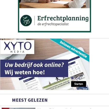
MEEST GELEZEN