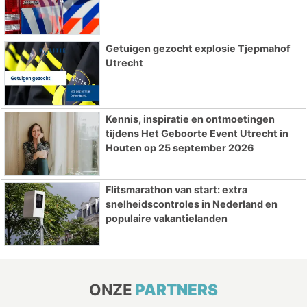
Getuigen gezocht explosie Tjepmahof
Utrecht
Kennis, inspiratie en ontmoetingen
tijdens Het Geboorte Event Utrecht in
Houten op 25 september 2026
Flitsmarathon van start: extra
snelheidscontroles in Nederland en
populaire vakantielanden
ONZE
PARTNERS