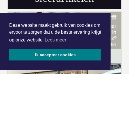
Deze website maakt gebruik van cookies om
ervoor te zorgen dat u de beste ervaring krijgt
op onze website
Lees meer
Ik accepteer cookies
|
Nieuws | Sport | Evenementen