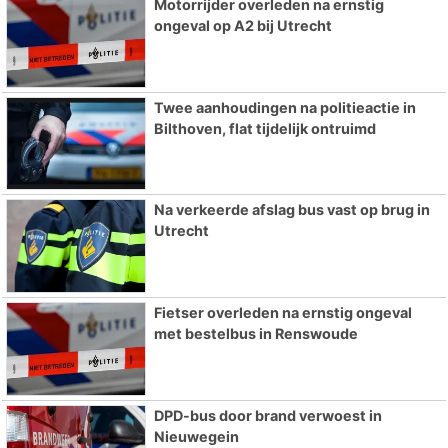
Motorrijder overleden na ernstig
ongeval op A2 bij Utrecht
Twee aanhoudingen na politieactie in
Bilthoven, flat tijdelijk ontruimd
Na verkeerde afslag bus vast op brug in
Utrecht
Fietser overleden na ernstig ongeval
met bestelbus in Renswoude
DPD-bus door brand verwoest in
Nieuwegein