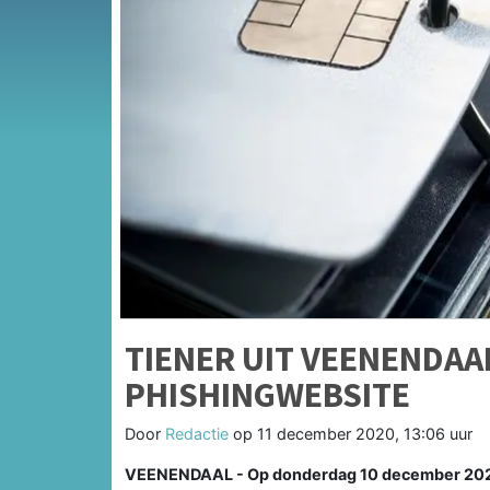
TIENER UIT VEENENDA
PHISHINGWEBSITE
Door
Redactie
op
11 december 2020, 13:06 uur
VEENENDAAL - Op donderdag 10 december 2020 