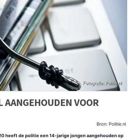
AL AANGEHOUDEN VOOR
Bron: Politie.nl
heeft de politie een 14-jarige jongen aangehouden op