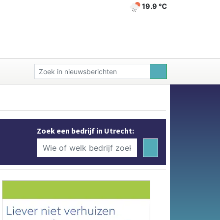
19.9 ℃
Zoek een bedrijf in Utrecht: