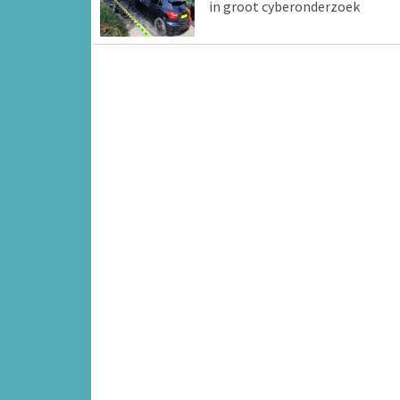
in groot cyberonderzoek