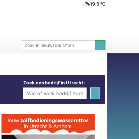
19.5 ℃
Zoek een bedrijf in Utrecht: