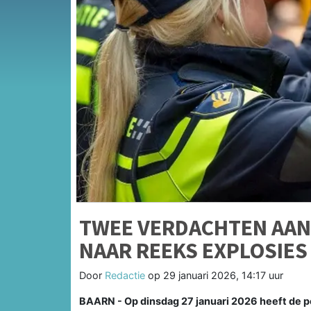
TWEE VERDACHTEN AA
NAAR REEKS EXPLOSIES
Door
Redactie
op
29 januari 2026, 14:17 uur
BAARN - Op dinsdag 27 januari 2026 heeft de 