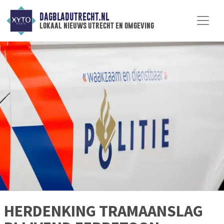
DAGBLADUTRECHT.NL
lokaal nieuws utrecht en omgeving
HERDENKING TRAMAANSLAG