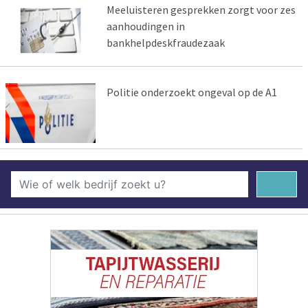
Meeluisteren gesprekken zorgt voor zes
aanhoudingen in
bankhelpdeskfraudezaak
Politie onderzoekt ongeval op de A1