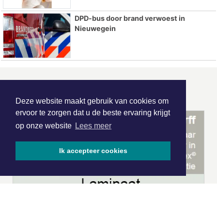
DPD-bus door brand verwoest in
Nieuwegein
ONZE
PARTNERS
Deze website maakt gebruik van cookies om
ervoor te zorgen dat u de beste ervaring krijgt
op onze website
Lees meer
Ik accepteer cookies