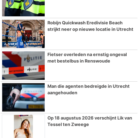
Robijn Quickwash Eredivisie Beach
strijkt neer op nieuwe locatie in Utrecht
Fietser overleden na ernstig ongeval
met bestelbus in Renswoude
Man die agenten bedreigde in Utrecht
aangehouden
Op 18 augustus 2026 verschijnt Lik van
Tessel ten Zweege