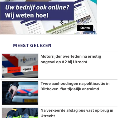
MEEST GELEZEN
Motorrijder overleden na ernstig
ongeval op A2 bij Utrecht
Twee aanhoudingen na politieactie in
Bilthoven, flat tijdelijk ontruimd
Na verkeerde afslag bus vast op brug in
Utrecht