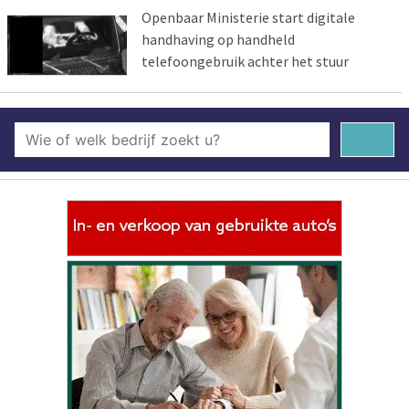
Openbaar Ministerie start digitale
handhaving op handheld
telefoongebruik achter het stuur