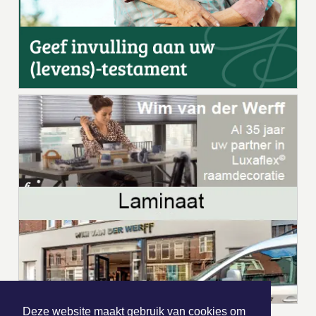
Deze website maakt gebruik van cookies om