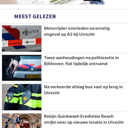
MEEST GELEZEN
Motorrijder overleden na ernstig
ongeval op A2 bij Utrecht
Twee aanhoudingen na politieactie in
Bilthoven, flat tijdelijk ontruimd
Na verkeerde afslag bus vast op brug in
Utrecht
Robijn Quickwash Eredivisie Beach
strijkt neer op nieuwe locatie in Utrecht