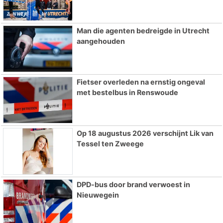
Man die agenten bedreigde in Utrecht
aangehouden
Fietser overleden na ernstig ongeval
met bestelbus in Renswoude
Op 18 augustus 2026 verschijnt Lik van
Tessel ten Zweege
DPD-bus door brand verwoest in
Nieuwegein