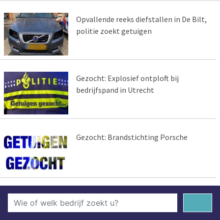
Opvallende reeks diefstallen in De Bilt,
politie zoekt getuigen
Gezocht: Explosief ontploft bij
bedrijfspand in Utrecht
Gezocht: Brandstichting Porsche