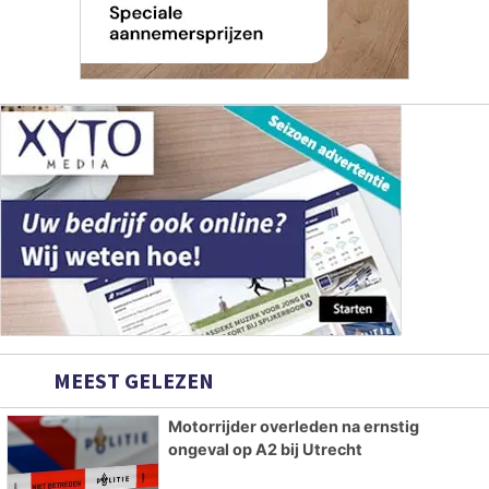
MEEST GELEZEN
Motorrijder overleden na ernstig
ongeval op A2 bij Utrecht