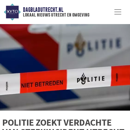
DAGBLADUTRECHT.NL
lokaal nieuws utrecht en omgeving
POLITIE ZOEKT VERDACHTE