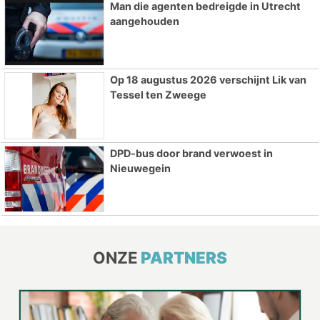
Man die agenten bedreigde in Utrecht
aangehouden
Op 18 augustus 2026 verschijnt Lik van
Tessel ten Zweege
DPD-bus door brand verwoest in
Nieuwegein
ONZE
PARTNERS