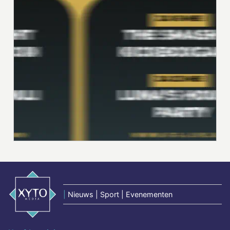
|
Nieuws | Sport | Evenementen