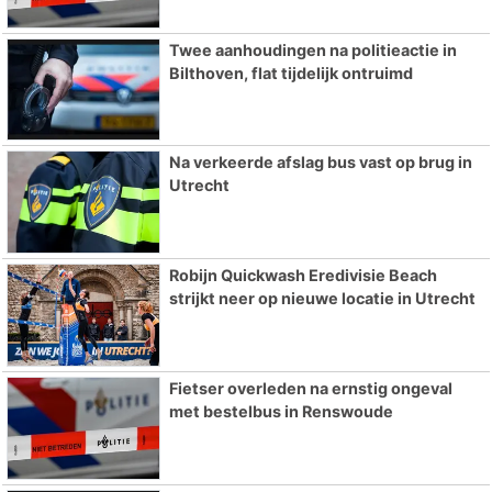
Twee aanhoudingen na politieactie in
Bilthoven, flat tijdelijk ontruimd
Na verkeerde afslag bus vast op brug in
Utrecht
Robijn Quickwash Eredivisie Beach
strijkt neer op nieuwe locatie in Utrecht
Fietser overleden na ernstig ongeval
met bestelbus in Renswoude