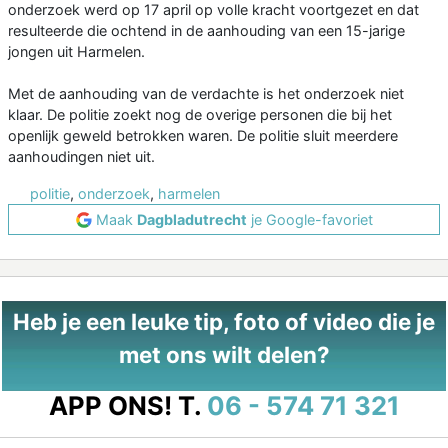
onderzoek werd op 17 april op volle kracht voortgezet en dat
resulteerde die ochtend in de aanhouding van een 15-jarige
jongen uit Harmelen.
Met de aanhouding van de verdachte is het onderzoek niet
klaar. De politie zoekt nog de overige personen die bij het
openlijk geweld betrokken waren. De politie sluit meerdere
aanhoudingen niet uit.
politie
,
onderzoek
,
harmelen
Maak
Dagbladutrecht
je Google-favoriet
Heb je een leuke tip, foto of video die je
met ons wilt delen?
APP ONS!
T.
06 - 574 71 321