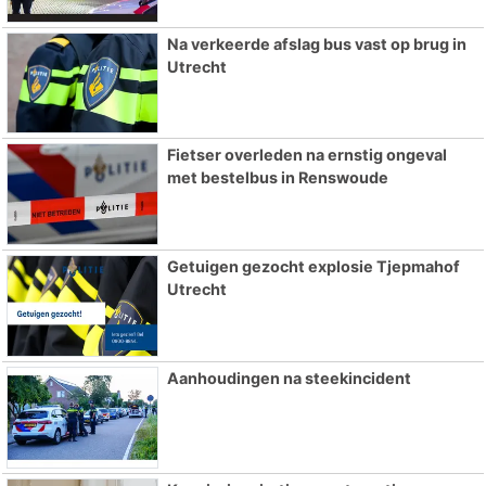
Na verkeerde afslag bus vast op brug in
Utrecht
Fietser overleden na ernstig ongeval
met bestelbus in Renswoude
Getuigen gezocht explosie Tjepmahof
Utrecht
Aanhoudingen na steekincident