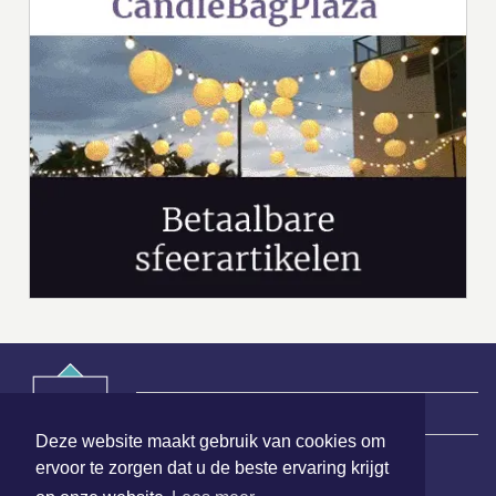
|
Nieuws | Sport | Evenementen
Deze website maakt gebruik van cookies om
ervoor te zorgen dat u de beste ervaring krijgt
Hoofdvestiging: