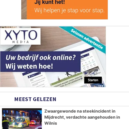
MEEST GELEZEN
Zwaargewonde na steekincident in
Mijdrecht, verdachte aangehouden in
Wilnis