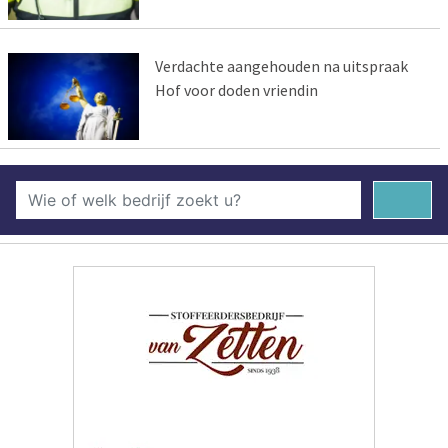
Verdachte aangehouden na uitspraak
Hof voor doden vriendin