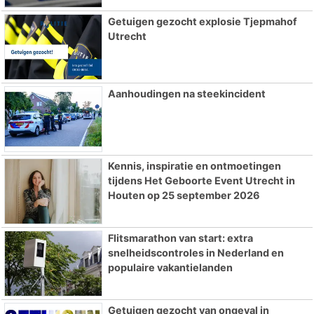
Getuigen gezocht explosie Tjepmahof
Utrecht
Aanhoudingen na steekincident
Kennis, inspiratie en ontmoetingen
tijdens Het Geboorte Event Utrecht in
Houten op 25 september 2026
Flitsmarathon van start: extra
snelheidscontroles in Nederland en
populaire vakantielanden
Getuigen gezocht van ongeval in