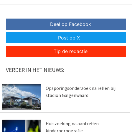
Deel op Facebook
Post op X
Tip de redactie
VERDER IN HET NIEUWS:
Opsporingsonderzoek na rellen bij
stadion Galgenwaard
Huiszoeking na aantreffen
kinderpornografie