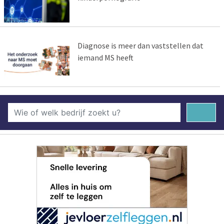
Diagnose is meer dan vaststellen dat
iemand MS heeft