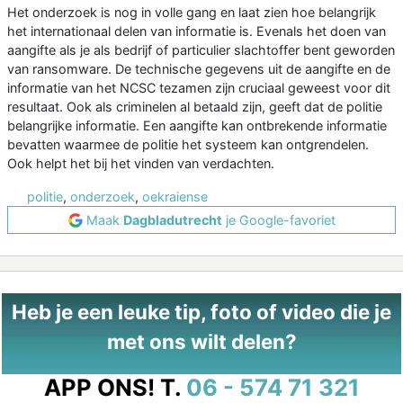
Het onderzoek is nog in volle gang en laat zien hoe belangrijk
het internationaal delen van informatie is. Evenals het doen van
aangifte als je als bedrijf of particulier slachtoffer bent geworden
van ransomware. De technische gegevens uit de aangifte en de
informatie van het NCSC tezamen zijn cruciaal geweest voor dit
resultaat. Ook als criminelen al betaald zijn, geeft dat de politie
belangrijke informatie. Een aangifte kan ontbrekende informatie
bevatten waarmee de politie het systeem kan ontgrendelen.
Ook helpt het bij het vinden van verdachten.
politie
,
onderzoek
,
oekraiense
Maak
Dagbladutrecht
je Google-favoriet
Heb je een leuke tip, foto of video die je
met ons wilt delen?
APP ONS!
T.
06 - 574 71 321