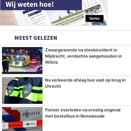
MEEST GELEZEN
Zwaargewonde na steekincident in
Mijdrecht, verdachte aangehouden in
Wilnis
Na verkeerde afslag bus vast op brug in
Utrecht
Fietser overleden na ernstig ongeval
met bestelbus in Renswoude