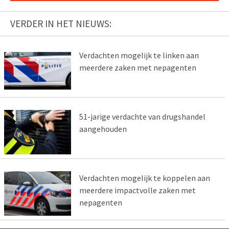
VERDER IN HET NIEUWS:
Verdachten mogelijk te linken aan
meerdere zaken met nepagenten
51-jarige verdachte van drugshandel
aangehouden
Verdachten mogelijk te koppelen aan
meerdere impactvolle zaken met
nepagenten