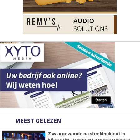
MEEST GELEZEN
Zwaargewonde na steekincident in