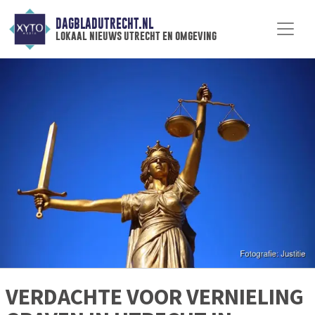
DAGBLADUTRECHT.NL
lokaal nieuws utrecht en omgeving
VERDACHTE VOOR VERNIELING