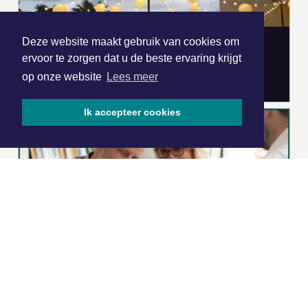
Deze website maakt gebruik van cookies om
ervoor te zorgen dat u de beste ervaring krijgt
op onze website
Lees meer
Ik accepteer cookies