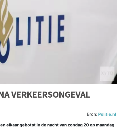
NA VERKEERSONGEVAL
Bron:
Politie.nl
n elkaar gebotst in de nacht van zondag 20 op maandag