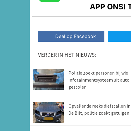
APP ONS!
T
Deel op Facebook
VERDER IN HET NIEUWS:
Politie zoekt personen bij wie
infotainmentsysteem uit auto 
gestolen
Opvallende reeks diefstallen in
De Bilt, politie zoekt getuigen