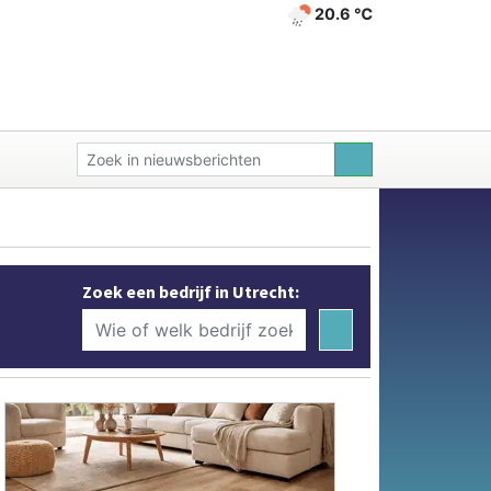
20.6 ℃
Zoek een bedrijf in Utrecht: