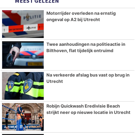
MEEST GELEZEN
Motorrijder overleden na ernstig
ongeval op A2 bij Utrecht
Twee aanhoudingen na politieactie in
Bilthoven, flat tijdelijk ontruimd
Na verkeerde afslag bus vast op brug in
Utrecht
Robijn Quickwash Eredivisie Beach
strijkt neer op nieuwe locatie in Utrecht