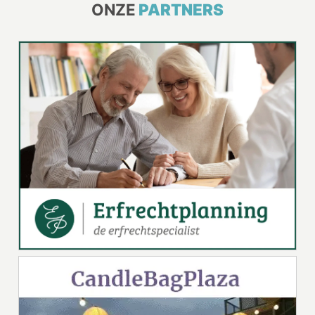
ONZE
PARTNERS