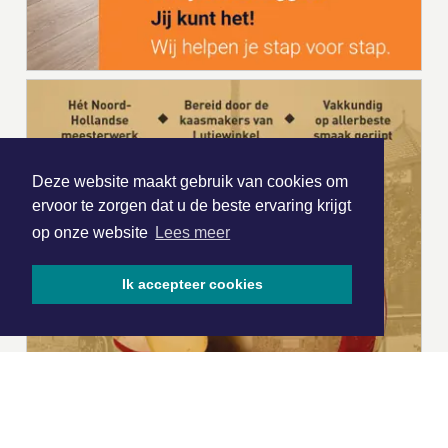
Deze website maakt gebruik van cookies om
ervoor te zorgen dat u de beste ervaring krijgt
op onze website
Lees meer
Ik accepteer cookies