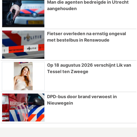
Man die agenten bedreigde in Utrecht
aangehouden
Fietser overleden na ernstig ongeval
met bestelbus in Renswoude
Op 18 augustus 2026 verschijnt Lik van
Tessel ten Zweege
DPD-bus door brand verwoest in
Nieuwegein