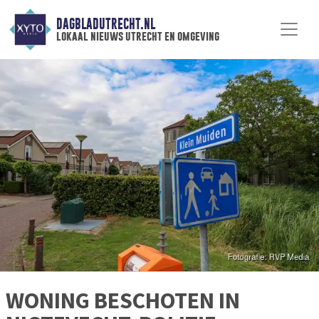
DAGBLADUTRECHT.NL
lokaal nieuws utrecht en omgeving
WONING BESCHOTEN IN