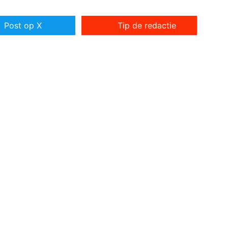
Post op X
Tip de redactie