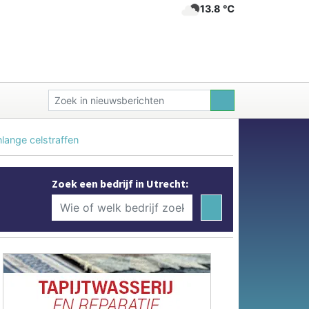
13.8 ℃
lange celstraffen
Zoek een bedrijf in Utrecht: