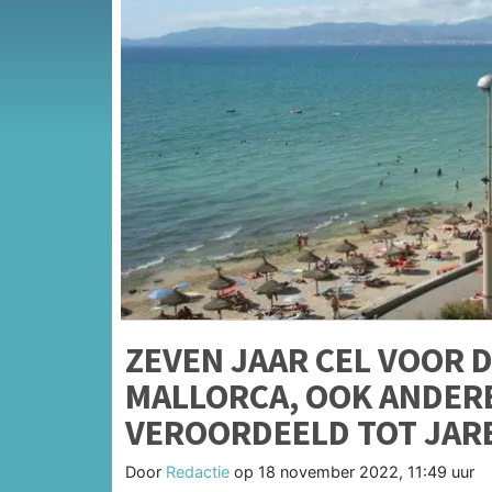
ZEVEN JAAR CEL VOOR
MALLORCA, OOK ANDER
VEROORDEELD TOT JAR
Door
Redactie
op
18 november 2022, 11:49 uur