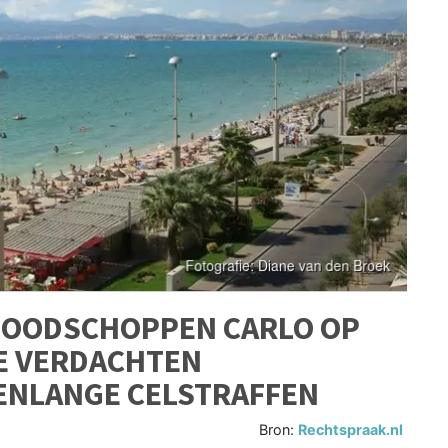
 DOODSCHOPPEN CARLO OP
E VERDACHTEN
ENLANGE CELSTRAFFEN
Bron:
Rechtspraak.nl