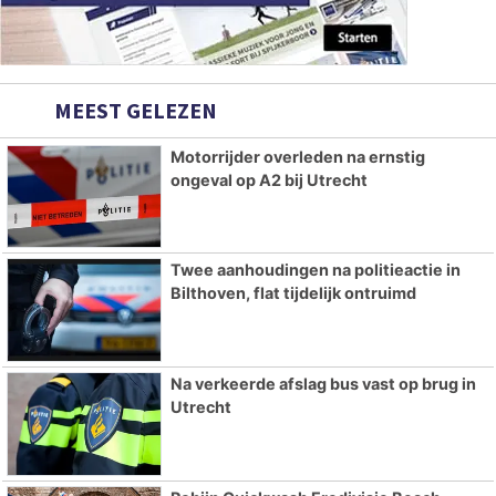
MEEST GELEZEN
Motorrijder overleden na ernstig
ongeval op A2 bij Utrecht
Twee aanhoudingen na politieactie in
Bilthoven, flat tijdelijk ontruimd
Na verkeerde afslag bus vast op brug in
Utrecht