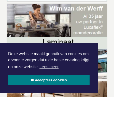
Deze website maakt gebruik van cookies om
ervoor te zorgen dat u de beste ervaring krijgt
op onze website
Lees meer
Ik accepteer cookies