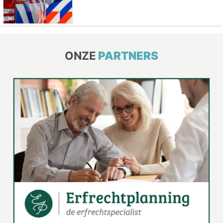
ONZE
PARTNERS