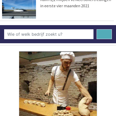
in eerste vier maanden 2021