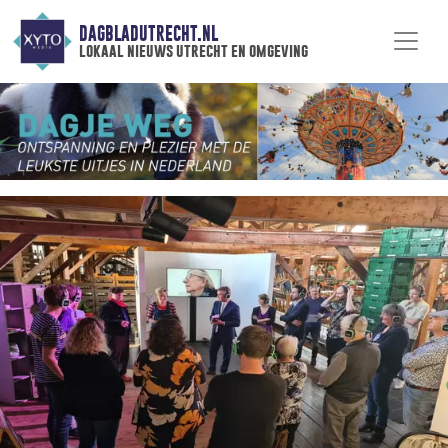
DAGBLADUTRECHT.NL
lokaal nieuws utrecht en omgeving