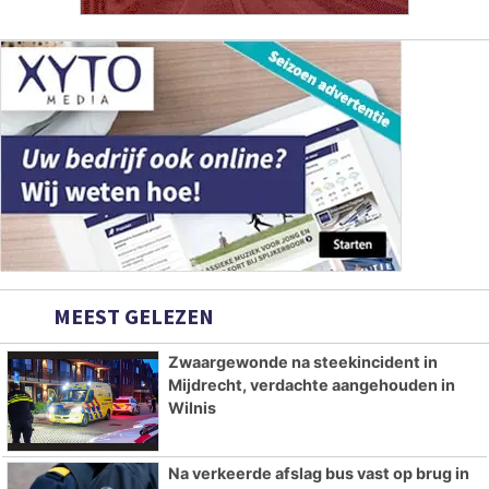
MEEST GELEZEN
Zwaargewonde na steekincident in
Mijdrecht, verdachte aangehouden in
Wilnis
Na verkeerde afslag bus vast op brug in