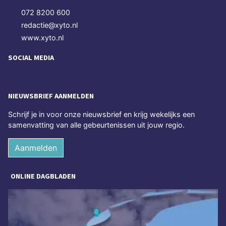
072 8200 600
redactie@xyto.nl
www.xyto.nl
SOCIAL MEDIA
NIEUWSBRIEF AANMELDEN
Schrijf je in voor onze nieuwsbrief en krijg wekelijks een
samenvatting van alle gebeurtenissen uit jouw regio.
Aanmelden
ONLINE DAGBLADEN