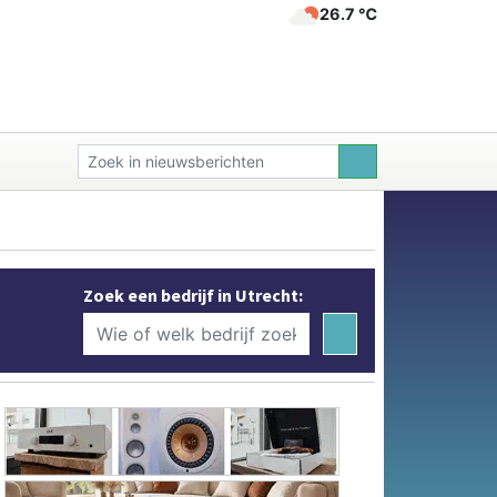
26.7 ℃
Zoek een bedrijf in Utrecht: