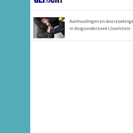
Aanhoudingen en doorzoeking
in drugsonderzoek IJsselstein