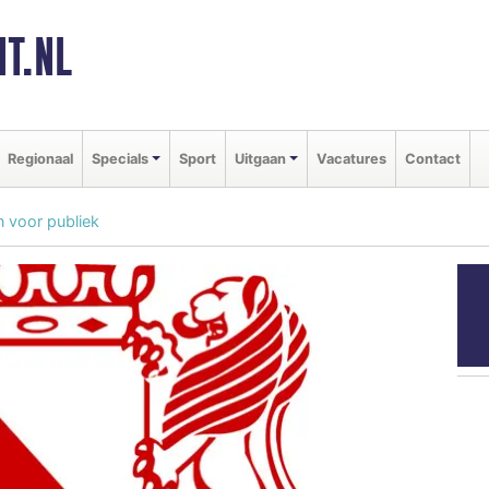
T.NL
Regionaal
Specials
Sport
Uitgaan
Vacatures
Contact
 voor publiek