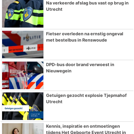
Na verkeerde afslag bus vast op brug in
Utrecht
Fietser overleden na ernstig ongeval
met bestelbus in Renswoude
DPD-bus door brand verwoest in
Nieuwegein
Getuigen gezocht explosie Tjepmahof
Utrecht
Kennis, inspiratie en ontmoetingen
tijdens Het Geboorte Event Utrecht in