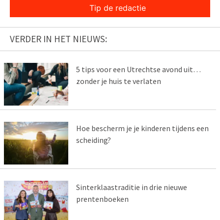
Tip de redactie
VERDER IN HET NIEUWS:
5 tips voor een Utrechtse avond uit…
zonder je huis te verlaten
Hoe bescherm je je kinderen tijdens een
scheiding?
Sinterklaastraditie in drie nieuwe
prentenboeken