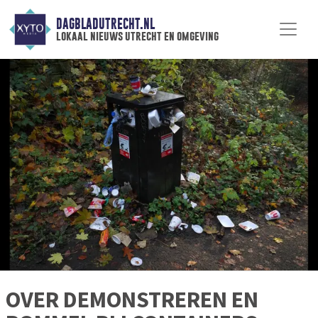
DAGBLADUTRECHT.NL
lokaal nieuws utrecht en omgeving
OVER DEMONSTREREN EN