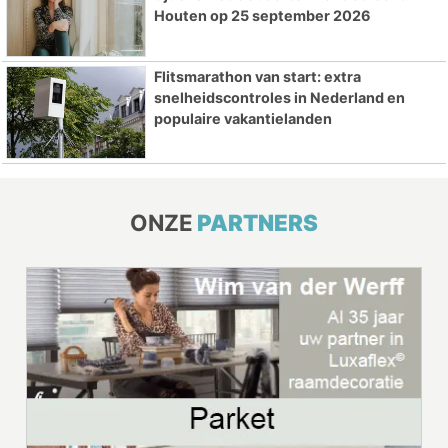
Houten op 25 september 2026
Flitsmarathon van start: extra
snelheidscontroles in Nederland en
populaire vakantielanden
ONZE
PARTNERS