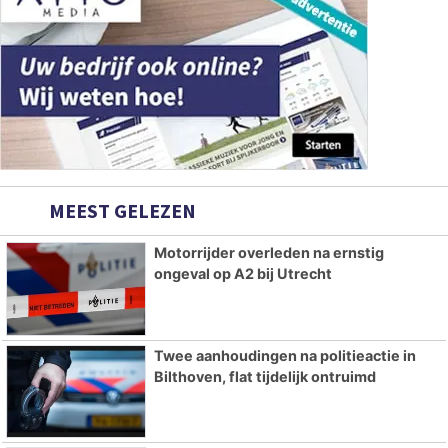
MEEST GELEZEN
Motorrijder overleden na ernstig
ongeval op A2 bij Utrecht
Twee aanhoudingen na politieactie in
Bilthoven, flat tijdelijk ontruimd