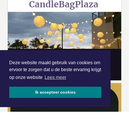
Deze website maakt gebruik van cookies om
ervoor te zorgen dat u de beste ervaring krijgt
op onze website
Lees meer
Ik accepteer cookies