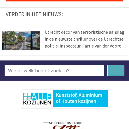
VERDER IN HET NIEUWS:
Utrecht decor van terroristische aanslag
in de nieuwste thriller over de Utrechtse
politie-inspecteur Harrie van der Voort