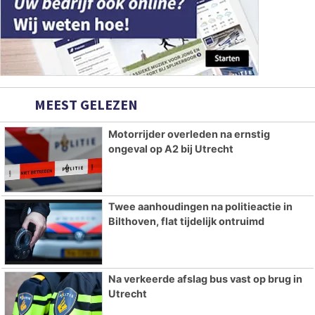
MEEST GELEZEN
Motorrijder overleden na ernstig
ongeval op A2 bij Utrecht
Twee aanhoudingen na politieactie in
Bilthoven, flat tijdelijk ontruimd
Na verkeerde afslag bus vast op brug in
Utrecht