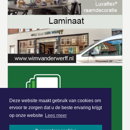
Deze website maakt gebruik van cookies om
ervoor te zorgen dat u de beste ervaring krijgt
op onze website
Lees meer