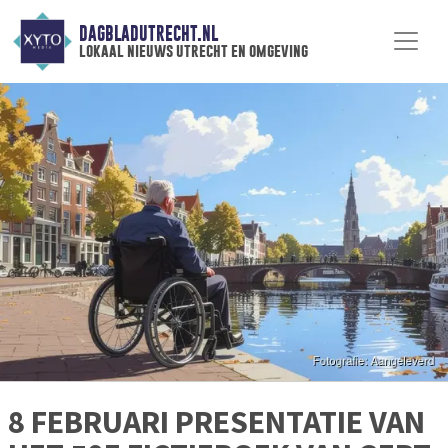
DAGBLADUTRECHT.NL
lokaal nieuws utrecht en omgeving
8 FEBRUARI PRESENTATIE VAN