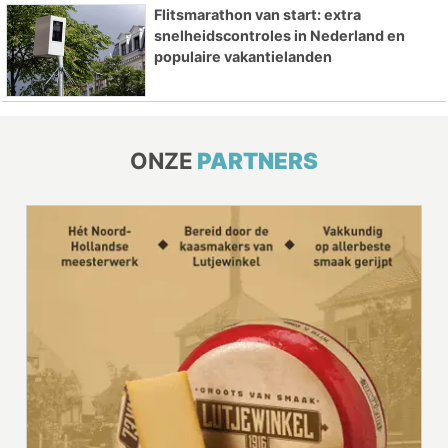
Flitsmarathon van start: extra
snelheidscontroles in Nederland en
populaire vakantielanden
ONZE
PARTNERS