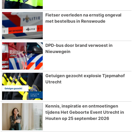
Fietser overleden na ernstig ongeval
met bestelbus in Renswoude
DPD-bus door brand verwoest in
Nieuwegein
Getuigen gezocht explosie Tjepmahof
Utrecht
Kennis, inspiratie en ontmoetingen
tijdens Het Geboorte Event Utrecht in
Houten op 25 september 2026