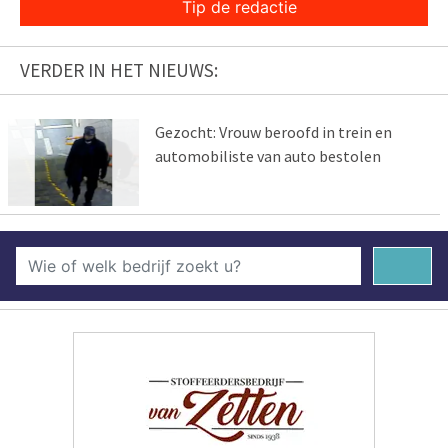
Tip de redactie
VERDER IN HET NIEUWS:
Gezocht: Vrouw beroofd in trein en
automobiliste van auto bestolen