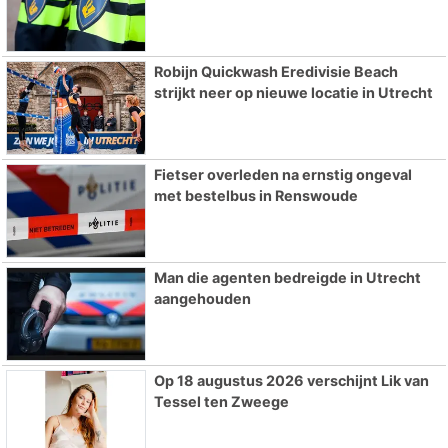
Robijn Quickwash Eredivisie Beach
strijkt neer op nieuwe locatie in Utrecht
Fietser overleden na ernstig ongeval
met bestelbus in Renswoude
Man die agenten bedreigde in Utrecht
aangehouden
Op 18 augustus 2026 verschijnt Lik van
Tessel ten Zweege