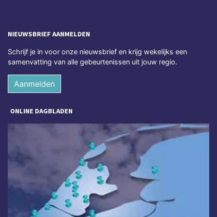
NIEUWSBRIEF AANMELDEN
Schrijf je in voor onze nieuwsbrief en krijg wekelijks een
samenvatting van alle gebeurtenissen uit jouw regio.
Aanmelden
ONLINE DAGBLADEN