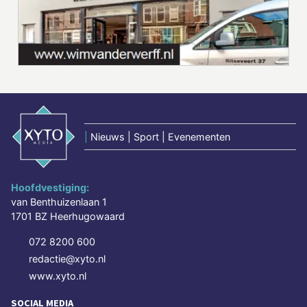
|
Nieuws | Sport | Evenementen
Hoofdvestiging:
van Benthuizenlaan 1
1701 BZ Heerhugowaard
072 8200 600
redactie@xyto.nl
www.xyto.nl
SOCIAL MEDIA