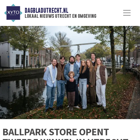
DAGBLADUTRECHT.NL
lokaal nieuws utrecht en omgeving
BALLPARK STORE OPENT