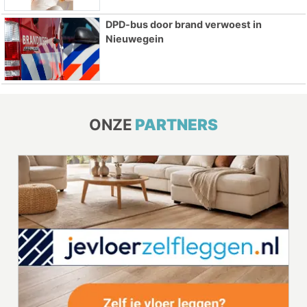
DPD-bus door brand verwoest in
Nieuwegein
ONZE
PARTNERS