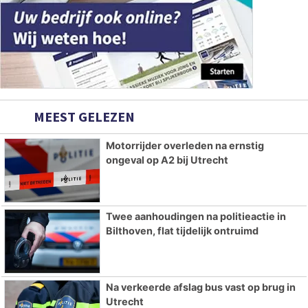
MEEST GELEZEN
Motorrijder overleden na ernstig
ongeval op A2 bij Utrecht
Twee aanhoudingen na politieactie in
Bilthoven, flat tijdelijk ontruimd
Na verkeerde afslag bus vast op brug in
Utrecht