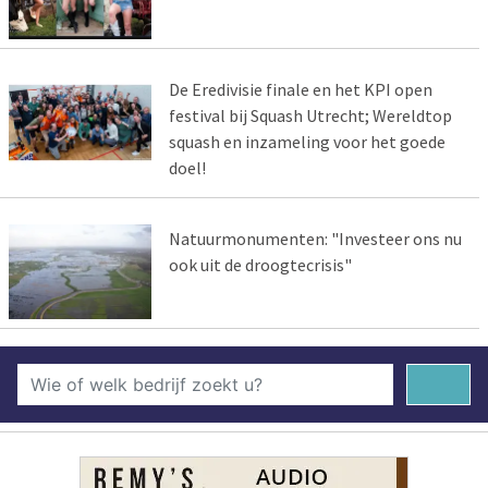
De Eredivisie finale en het KPI open
festival bij Squash Utrecht; Wereldtop
squash en inzameling voor het goede
doel!
Natuurmonumenten: "Investeer ons nu
ook uit de droogtecrisis"