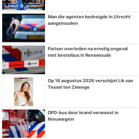
Man die agenten bedreigde in Utrecht
aangehouden
Fietser overleden na ernstig ongeval
met bestelbus in Renswoude
Op 18 augustus 2026 verschijnt Lik van
Tessel ten Zweege
DPD-bus door brand verwoest in
Nieuwegein