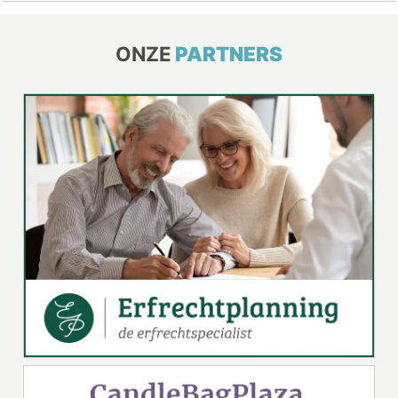
ONZE
PARTNERS