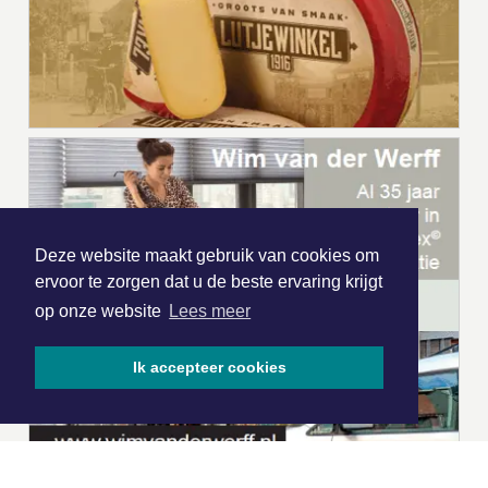
Deze website maakt gebruik van cookies om
ervoor te zorgen dat u de beste ervaring krijgt
op onze website
Lees meer
Ik accepteer cookies