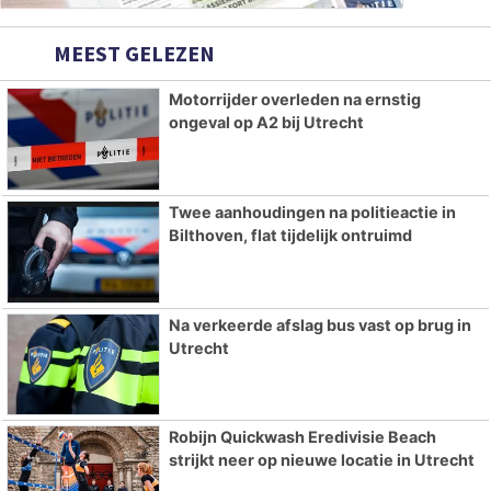
MEEST GELEZEN
Motorrijder overleden na ernstig
ongeval op A2 bij Utrecht
Twee aanhoudingen na politieactie in
Bilthoven, flat tijdelijk ontruimd
Na verkeerde afslag bus vast op brug in
Utrecht
Robijn Quickwash Eredivisie Beach
strijkt neer op nieuwe locatie in Utrecht