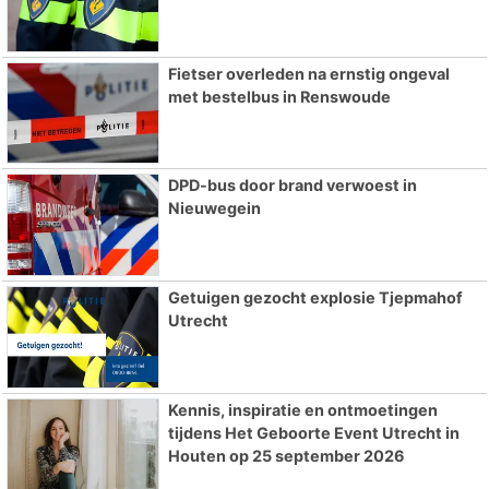
Fietser overleden na ernstig ongeval
met bestelbus in Renswoude
DPD-bus door brand verwoest in
Nieuwegein
Getuigen gezocht explosie Tjepmahof
Utrecht
Kennis, inspiratie en ontmoetingen
tijdens Het Geboorte Event Utrecht in
Houten op 25 september 2026