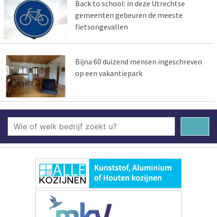
Back to school: in deze Utrechtse
gemeenten gebeuren de meeste
fietsongevallen
Bijna 60 duizend mensen ingeschreven
op een vakantiepark