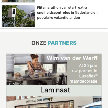
Flitsmarathon van start: extra
snelheidscontroles in Nederland en
populaire vakantielanden
ONZE
PARTNERS