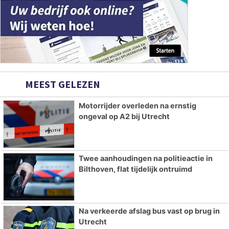
MEEST GELEZEN
Motorrijder overleden na ernstig
ongeval op A2 bij Utrecht
Twee aanhoudingen na politieactie in
Bilthoven, flat tijdelijk ontruimd
Na verkeerde afslag bus vast op brug in
Utrecht