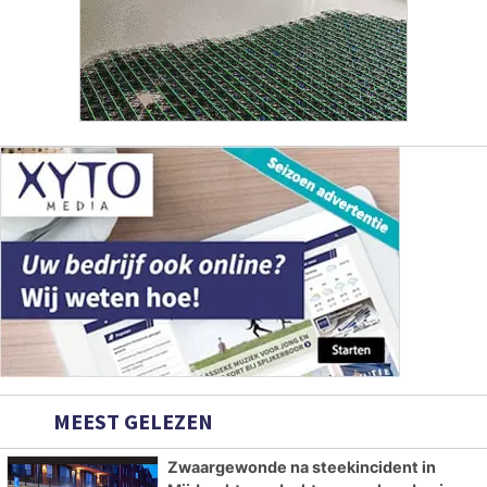
MEEST GELEZEN
Zwaargewonde na steekincident in