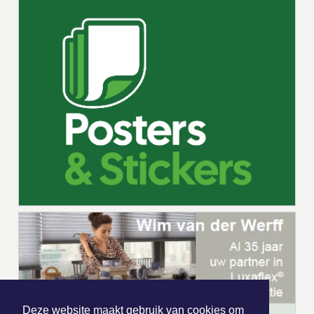
Deze website maakt gebruik van cookies om