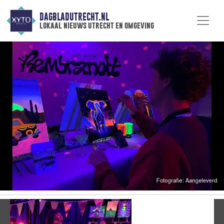
DAGBLADUTRECHT.NL
lokaal nieuws utrecht en omgeving