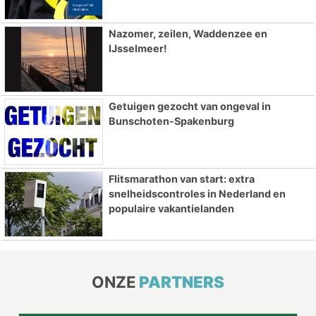
Nazomer, zeilen, Waddenzee en
IJsselmeer!
Getuigen gezocht van ongeval in
Bunschoten-Spakenburg
Flitsmarathon van start: extra
snelheidscontroles in Nederland en
populaire vakantielanden
ONZE
PARTNERS