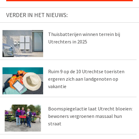
VERDER IN HET NIEUWS:
Thuisbatterijen winnen terrein bij
Utrechters in 2025
Ruim 9 op de 10 Utrechtse toeristen
ergeren zich aan landgenoten op
vakantie
Boomspiegelactie laat Utrecht bloeien:
bewoners vergroenen massaal hun
straat