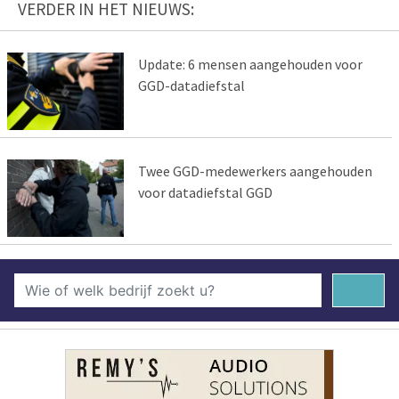
VERDER IN HET NIEUWS:
Update: 6 mensen aangehouden voor
GGD-datadiefstal
Twee GGD-medewerkers aangehouden
voor datadiefstal GGD