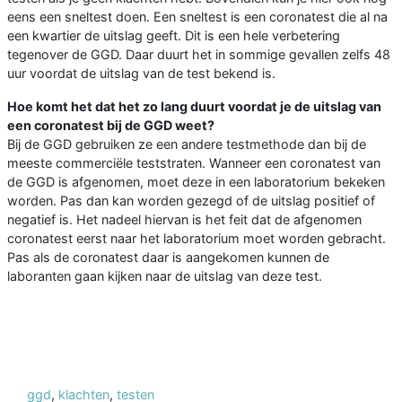
eens een sneltest doen. Een sneltest is een coronatest die al na
een kwartier de uitslag geeft. Dit is een hele verbetering
tegenover de GGD. Daar duurt het in sommige gevallen zelfs 48
uur voordat de uitslag van de test bekend is.
Hoe komt het dat het zo lang duurt voordat je de uitslag van
een coronatest bij de GGD weet?
Bij de GGD gebruiken ze een andere testmethode dan bij de
meeste commerciële teststraten. Wanneer een coronatest van
de GGD is afgenomen, moet deze in een laboratorium bekeken
worden. Pas dan kan worden gezegd of de uitslag positief of
negatief is. Het nadeel hiervan is het feit dat de afgenomen
coronatest eerst naar het laboratorium moet worden gebracht.
Pas als de coronatest daar is aangekomen kunnen de
laboranten gaan kijken naar de uitslag van deze test.
ggd
,
klachten
,
testen