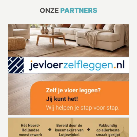
ONZE
PARTNERS