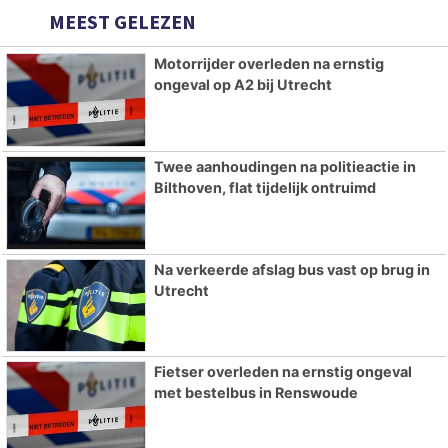
MEEST GELEZEN
Motorrijder overleden na ernstig
ongeval op A2 bij Utrecht
Twee aanhoudingen na politieactie in
Bilthoven, flat tijdelijk ontruimd
Na verkeerde afslag bus vast op brug in
Utrecht
Fietser overleden na ernstig ongeval
met bestelbus in Renswoude