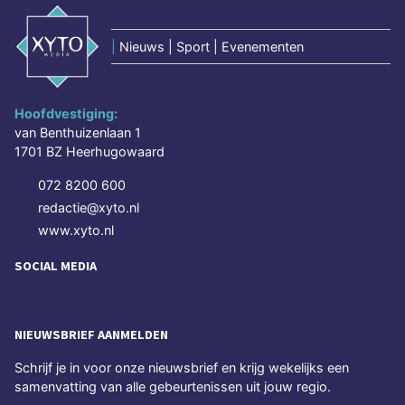
|
Nieuws | Sport | Evenementen
Hoofdvestiging:
van Benthuizenlaan 1
1701 BZ Heerhugowaard
072 8200 600
redactie@xyto.nl
www.xyto.nl
SOCIAL MEDIA
NIEUWSBRIEF AANMELDEN
Schrijf je in voor onze nieuwsbrief en krijg wekelijks een
samenvatting van alle gebeurtenissen uit jouw regio.