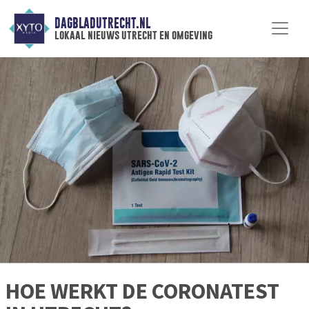
DAGBLADUTRECHT.NL
lokaal nieuws utrecht en omgeving
HOE WERKT DE CORONATEST