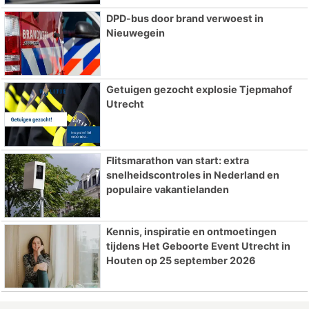
DPD-bus door brand verwoest in
Nieuwegein
Getuigen gezocht explosie Tjepmahof
Utrecht
Flitsmarathon van start: extra
snelheidscontroles in Nederland en
populaire vakantielanden
Kennis, inspiratie en ontmoetingen
tijdens Het Geboorte Event Utrecht in
Houten op 25 september 2026