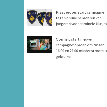
Praat erover: start campagne
tegen online benaderen van
jongeren voor criminele klusjes
Overheid start nieuwe
campagne: oproep om tussen
16.00 en 21.00 minder stroom t
gebruiken