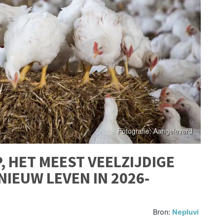
, HET MEEST VEELZIJDIGE
NIEUW LEVEN IN 2026-
Bron:
Nepluvi