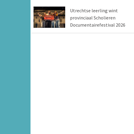
Utrechtse leerling wint
provinciaal Scholieren
Documentairefestival 2026