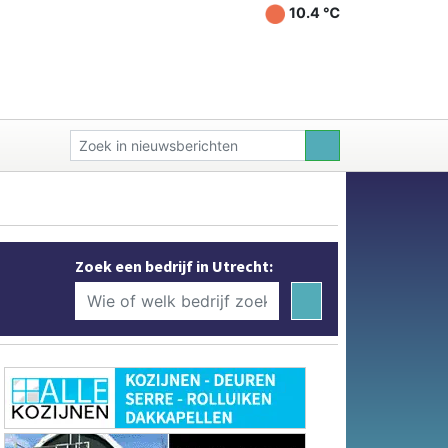
10.4 ℃
Zoek een bedrijf in Utrecht: