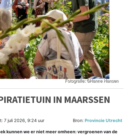
PIRATIETUIN IN MAARSSEN
t:
7 juli 2026, 9:24 uur
Bron:
Provincie Utrecht
ek kunnen we er niet meer omheen: vergroenen van de