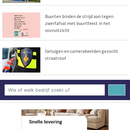
Buurten binden de strijd aan tegen
zwerfafval met buurtfeest in het
vooruitzicht
Getuigen en camerabeelden gezocht
straatroof