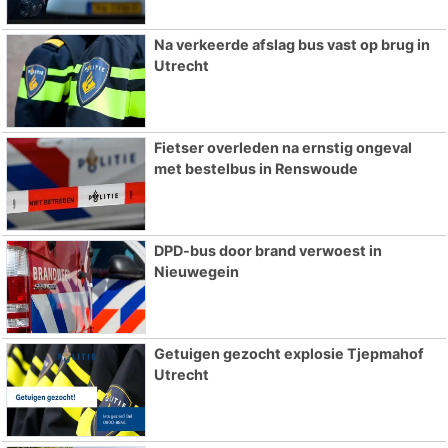
Na verkeerde afslag bus vast op brug in
Utrecht
Fietser overleden na ernstig ongeval
met bestelbus in Renswoude
DPD-bus door brand verwoest in
Nieuwegein
Getuigen gezocht explosie Tjepmahof
Utrecht