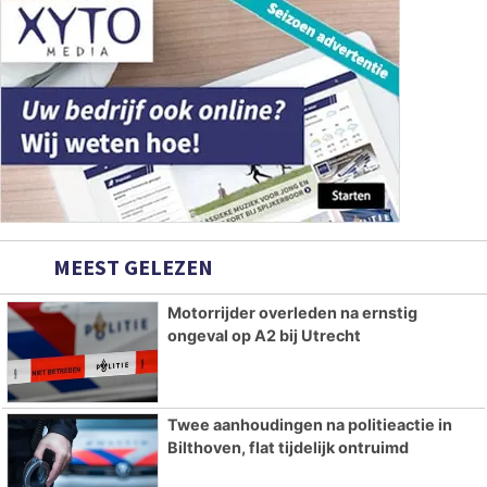
MEEST GELEZEN
Motorrijder overleden na ernstig
ongeval op A2 bij Utrecht
Twee aanhoudingen na politieactie in
Bilthoven, flat tijdelijk ontruimd